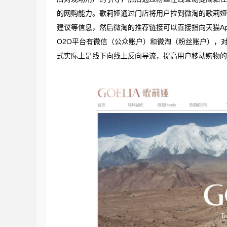
的网购能力。歌莉娅通过门店将用户拉到微淘的歌莉娅
建议等信息，然后微淘的推荐链接可以直接指向天猫A
O2O平台有微信（公众账户）和微淘（粉丝账户），
式实际上是线下向线上反向导流，提高用户移动购物的