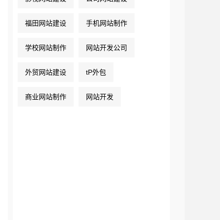
福田网站建设
手机网站制作
学校网站制作
网站开发公司
外贸网站建设
tP外包
商业网站制作
网站开发