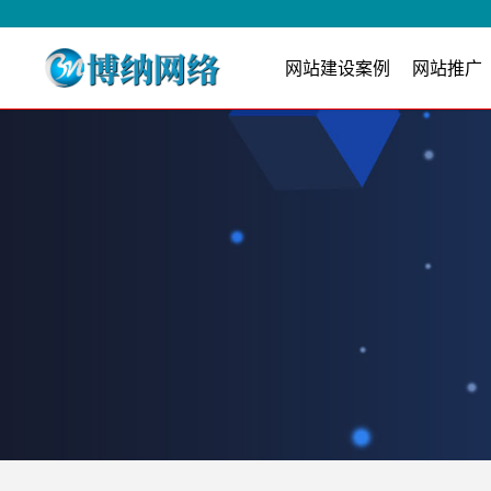
网站建设案例
网站推广