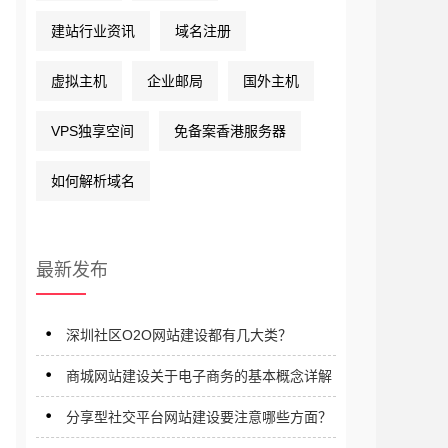
建站行业资讯
域名注册
虚拟主机
企业邮局
国外主机
VPS独享空间
免备案香港服务器
如何解析域名
最新发布
深圳社区O2O网站建设都有几大类？
商城网站建设关于电子商务的基本概念详解
分享型社交平台网站建设要注意哪些方面？