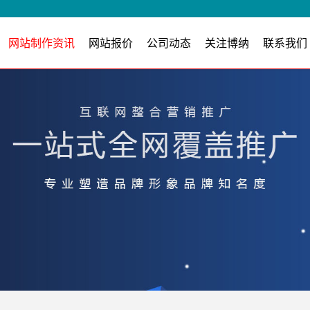
网站制作资讯
网站报价
公司动态
关注博纳
联系我们