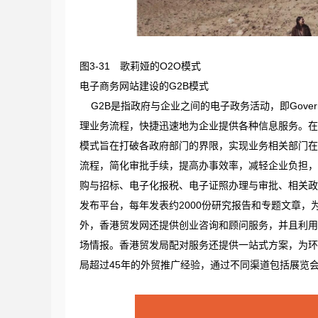
图3-31 歌莉娅的O2O模式
电子商务网站建设的G2B模式
G2B是指政府与企业之间的电子政务活动，即Governm
理业务流程，快捷迅速地为企业提供各种信息服务。在
模式旨在打破各政府部门的界限，实现业务相关部门在
流程，简化审批手续，提高办事效率，减轻企业负担，
购与招标、电子化报税、电子证照办理与审批、相关政
发布平台，每年发表约2000份研究报告和专题文章
外，香港贸发网还提供创业咨询和顾问服务，并且利用
场情报。香港贸发局配对服务还提供一站式方案，为环
局超过45年的外贸推广经验，通过不同渠道包括展览