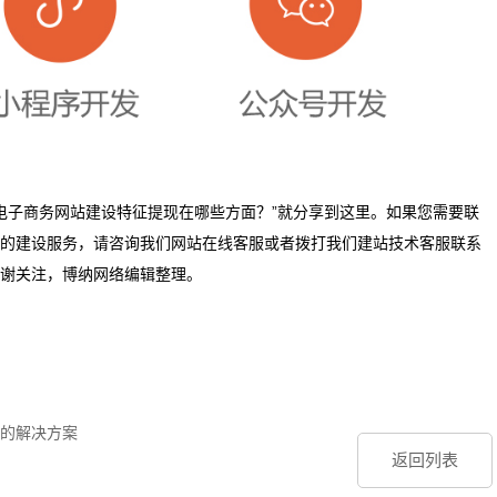
式电子商务网站建设特征提现在哪些方面？”就分享到这里。如果您需要联
的建设服务，请咨询我们网站在线客服或者拨打我们建站技术客服联系
谢关注，博纳网络编辑整理。
的解决方案
返回列表