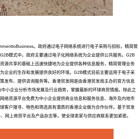
enttoBusiness。政府通过电子网络系统进行电子采购与招标，精简管
G2B模式中，政府主要通过电子化网络系统为企业提供公共服务。G2B
资源共享的基础上迅速快捷地为企业提供各种信息服务，精简管理业务
为企业的生存和发展提供良好的环境。G2B模式目前主要运用于电子采
策发布、提供咨询服务等。香港贸发网是由香港贸发局主办的官方信息
，为中小企业分析市场发展及行业趋势，掌握最新的环球商贸情报。除此之
网络资源平台免费为中小企业提供商业信息和服务信息、海外及内地市
球客户搜寻、物色和筛选具有潜质的香港企业做为合作伙伴。基于贸发
会、网上商贸平台及产品杂志等，使全球卖家与供应商联系更加紧密。