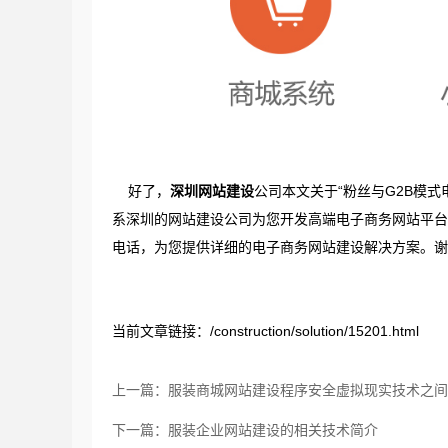
好了，
深圳网站建设
公司本文关于“粉丝与G2B模
系深圳的网站建设公司为您开发高端电子商务网站平台
电话，为您提供详细的电子商务网站建设解决方案。谢
当前文章链接：/construction/solution/15201.html
上一篇：服装商城网站建设程序安全虚拟现实技术之间
下一篇：服装企业网站建设的相关技术简介