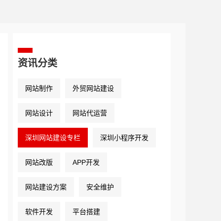
资讯分类
网站制作
外贸网站建设
网站设计
网站代运营
深圳网站建设专栏
深圳小程序开发
网站改版
APP开发
网站建设方案
安全维护
软件开发
平台搭建