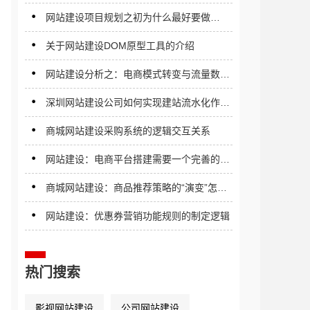
网站建设项目规划之初为什么最好要做
DOM设计？
关于网站建设DOM原型工具的介绍
网站建设分析之：电商模式转变与流量数据
分析的重要性
深圳网站建设公司如何实现建站流水化作业
的
商城网站建设采购系统的逻辑交互关系
网站建设：电商平台搭建需要一个完善的中
台架构
商城网站建设：商品推荐策略的“演变”怎样
判断用户喜欢的商品
网站建设：优惠券营销功能规则的制定逻辑
热门搜索
影视网站建设
公司网站建设