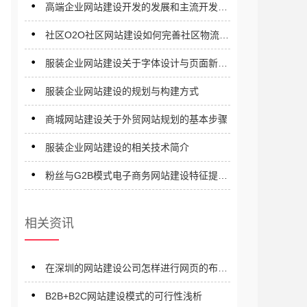
高端企业网站建设开发的发展和主流开发平
台有哪些？
社区O2O社区网站建设如何完善社区物流体
系
服装企业网站建设关于字体设计与页面新型
设计技巧详解
服装企业网站建设的规划与构建方式
商城网站建设关于外贸网站规划的基本步骤
服装企业网站建设的相关技术简介
粉丝与G2B模式电子商务网站建设特征提现
在哪些方面？
相关资讯
在深圳的网站建设公司怎样进行网页的布局
设计（下篇）
B2B+B2C网站建设模式的可行性浅析