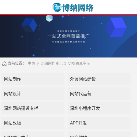
当前位置：
主页
网站制作资讯
VPS独享空间
网站制作
外贸网站建设
网站设计
网站代运营
深圳网站建设专栏
深圳小程序开发
网站改版
APP开发