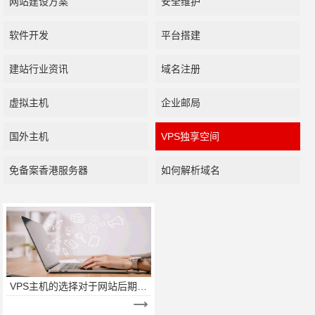
网站建设方案
安全维护
软件开发
平台搭建
建站行业资讯
域名注册
虚拟主机
企业邮局
国外主机
VPS独享空间
免备案香港服务器
如何解析域名
VPS主机的选择对于网站后期推
广的重要性