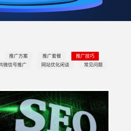
推广方案
推广套餐
推广技巧
共微信号推广
网站优化闲谈
常见问题