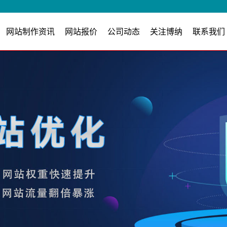
网站制作资讯
网站报价
公司动态
关注博纳
联系我们