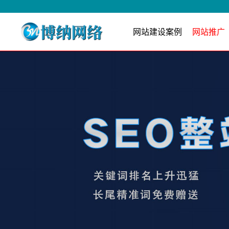
网站建设案例
网站推广