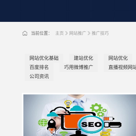
当前位置：
主页
网站推广
推广技巧
网站优化基础
建站优化
网站优化
百度排名
巧用微博推广
直播视频网
公司资讯