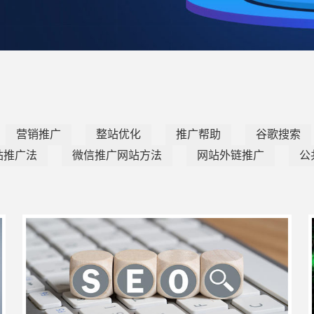
营销推广
整站优化
推广帮助
谷歌搜索
站推广法
微信推广网站方法
网站外链推广
公