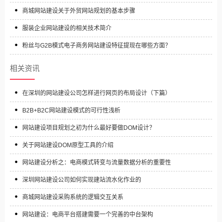
商城网站建设关于外贸网站规划的基本步骤
服装企业网站建设的相关技术简介
粉丝与G2B模式电子商务网站建设特征提现在哪些方面？
相关资讯
在深圳的网站建设公司怎样进行网页的布局设计（下篇）
B2B+B2C网站建设模式的可行性浅析
网站建设项目规划之初为什么最好要做DOM设计？
关于网站建设DOM原型工具的介绍
网站建设分析之：电商模式转变与流量数据分析的重要性
深圳网站建设公司如何实现建站流水化作业的
商城网站建设采购系统的逻辑交互关系
网站建设：电商平台搭建需要一个完善的中台架构