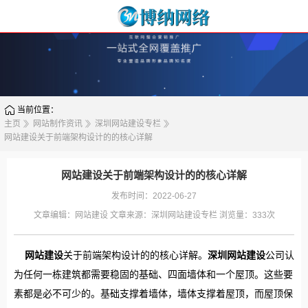
当前位置：
主页
网站制作资讯
深圳网站建设专栏
网站建设关于前端架构设计的的核心详解
网站建设关于前端架构设计的的核心详解
发布时间：2022-06-27
文章编辑：
网站建设
文章来源：
深圳网站建设专栏
浏览量：
333次
网站建设
关于前端架构设计的的核心详解。
深圳网站建设
公司认
为任何一栋建筑都需要稳固的基础、四面墙体和一个屋顶。这些要
素都是必不可少的。基础支撑着墙体，墙体支撑着屋顶，而屋顶保