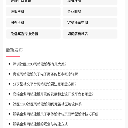
建站行业资讯
域名注册
虚拟主机
企业邮局
国外主机
VPS独享空间
免备案香港服务器
如何解析域名
最新发布
深圳社区O2O网站建设都有几大类？
商城网站建设关于电子商务的基本概念详解
分享型社交平台网站建设要注意哪些方面？
高端企业网站建设开发的发展和主流开发平台有哪些？
社区O2O社区网站建设如何完善社区物流体系
服装企业网站建设关于字体设计与页面新型设计技巧详解
服装企业网站建设的规划与构建方式