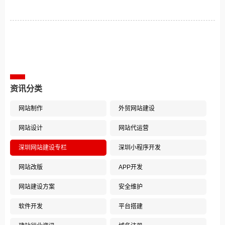
相关案例推荐
资讯分类
网站制作
外贸网站建设
网站设计
网站代运营
深圳网站建设专栏
深圳小程序开发
网站改版
APP开发
网站建设方案
安全维护
软件开发
平台搭建