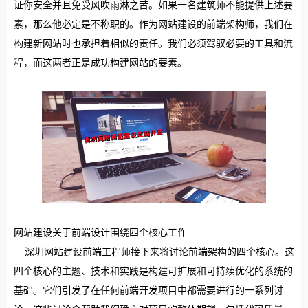
证你安全并且免受风吹雨淋之苦。如果一名建筑师不能提供上述要
素，那么他必定是不称职的。作为网站建设的前端架构师，我们在
构建新网站时也承担着相似的责任。我们必须驾驭必要的工具和流
程，而这两者正是成功构建网站的要素。
网站建设关于前端设计围绕四个核心工作
深圳网站建设前端工程师接下来将讨论前端架构的四个核心。这
四个核心的主题、技术和实践是构建可扩展和可持续优化的系统的
基础。它们引发了在任何前端开发项目中都需要进行的一系列讨