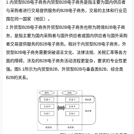
1.内贸型B2B电子商务内贸型B2B电子商务是指主要为国内供应者
与采购者进行交易提供服务的B2B电子商务，交易的主体和行业范
围在同一国家（地区）。
2.外贸型B2B电子商务外贸型B2B电子商务也称为跨境B2B电子商
务，是指主要为国内采购者与国外供应者或国内供应者与国外采购
者交易提供服务的B2B电子商务。相对于内贸型B2B电子商务，外
贸型B2B电子商务需要突破语言文化、法律法规、关税汇率等各方
面的障碍，涉及的B2B电子商务活动流程更复杂，要求的专业性更
强。图5.1所示为内贸型B2B、外贸型B2B与垂直类B2B、综合类
B2B的关系。