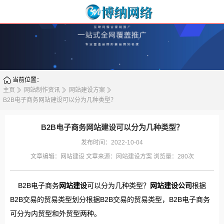
当前位置：
主页
网站制作资讯
网站建设方案
B2B电子商务网站建设可以分为几种类型？
B2B电子商务网站建设可以分为几种类型？
发布时间：2022-10-04
文章编辑：
网站建设
文章来源：
网站建设方案
浏览量：
280次
B2B电子商务
网站建设
可以分为几种类型？
网站建设公司
根据
B2B交易的贸易类型划分根据B2B交易的贸易类型，B2B电子商务
可分为内贸型和外贸型两种。