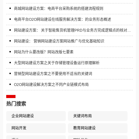
商城网站建设方案：电商平台采购系统的搭建流程规则
电商平台O2O网站建设在线服务解决方案：的业务形态概述
网站建设方案： 关于智能售货机管理PRD与业务方完成逻辑点的核对与
实施方案
网站建设： 营销网站建设方案网站推广与优化基础知识
网站为什么要改版？网站改版七要素
大型网站建设方案之关于存储管理设备运行原理解析
营销型网站建设方案之不要使用不适当的关键词
O2O网站建设解决方案之不同产业链模式布局
热门搜索
企业网站建设
关键词布局
网站开发
教育网站建设