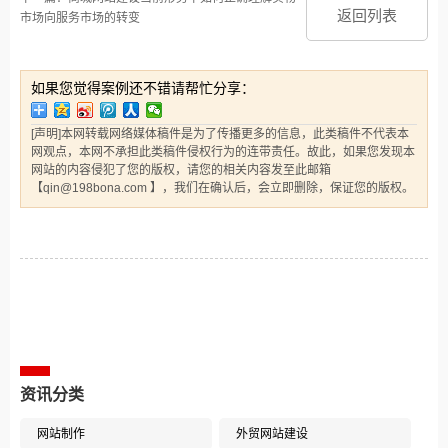
返回列表
市场向服务市场的转变
如果您觉得案例还不错请帮忙分享：
[声明]本网转载网络媒体稿件是为了传播更多的信息，此类稿件不代表本
网观点，本网不承担此类稿件侵权行为的连带责任。故此，如果您发现本
网站的内容侵犯了您的版权，请您的相关内容发至此邮箱
【qin@198bona.com 】，我们在确认后，会立即删除，保证您的版权。
相关案例推荐
资讯分类
网站制作
外贸网站建设