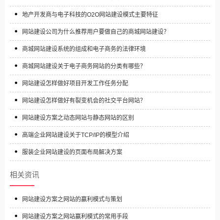
地产开发商与电子科技的O2O网站建设模式主要特征
网站建设公司为什么推荐用户要做自己的商城网站建设？
商城网站建设系统的组成和电子商务的法律环境
商城网站建设关于电子商务网站的分类有哪些？
网站建设怎样做好项目开发工作任务分配
网站建设怎样做好有裂变机会的社交平台网站？
网站建设方案之动态网站与静态网站的区别
高端企业网站建设关于TCP/IP的模型介绍
服装企业网站建设的页面布局解决方案
相关资讯
网站建设方案之网站的赢利模式与策划
网站建设方案之网站赢利模式的常用手段