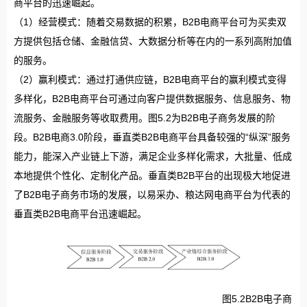
商平台的迅速崛起。
（1）经营模式：随着交易数据的积累，B2B电商平台可为买卖双
方提供包括仓储、金融信贷、大数据分析等在内的一系列高附加值
的服务。
（2）赢利模式：通过打通供应链，B2B电商平台的赢利模式变得
多样化，B2B电商平台可通过向客户提供数据服务、信息服务、物
流服务、金融服务等收取费用。图5.2为B2B电子商务发展的阶
段。B2B电商3.0阶段，垂直类B2B电商平台具备较强的“纵深”服务
能力，能深入产业链上下游，满足企业多样化需求，大批量、低成
本地提供个性化、定制化产品。垂直类B2B平台的出现极大地促进
了B2B电子商务市场的发展，以易采办、粮达网电商平台为代表的
垂直类B2B电商平台迅速崛起。
图5.2B2B电子商