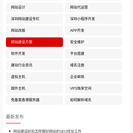
网站设计
网站代运营
深圳网站建设专栏
深圳小程序开发
网站改版
APP开发
网站建设方案
安全维护
软件开发
平台搭建
建站行业资讯
域名注册
虚拟主机
企业邮局
国外主机
VPS独享空间
免备案香港服务器
如何解析域名
最新发布
网站建设好后怎样做好网站的SEO优化工作