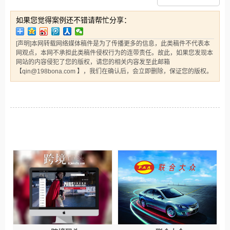
如果您觉得案例还不错请帮忙分享：
[声明]本网转载网络媒体稿件是为了传播更多的信息，此类稿件不代表本
网观点，本网不承担此类稿件侵权行为的连带责任。故此，如果您发现本
网站的内容侵犯了您的版权，请您的相关内容发至此邮箱
【qin@198bona.com 】，我们在确认后，会立即删除，保证您的版权。
相关案例推荐