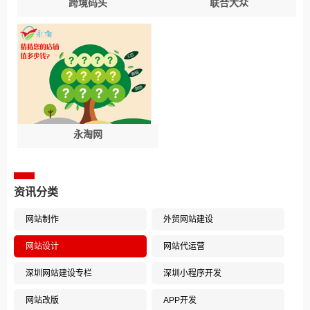
跨境码头
联合大众
永淘网
资讯分类
网站制作
外贸网站建设
网站设计
网站代运营
深圳网站建设专栏
深圳小程序开发
网站改版
APP开发