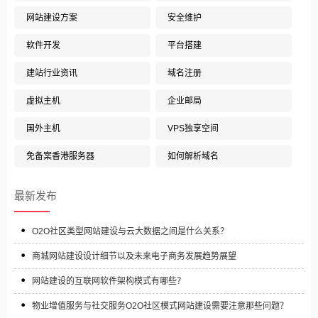
网站建设方案
安全维护
软件开发
平台搭建
建站行业资讯
域名注册
虚拟主机
企业邮局
国外主机
VPS独享空间
免备案香港服务器
如何解析域名
最新发布
O2O社区类型网站建设与云大数据之间是什么关系？
商城网站建设设计细节以及未来电子商务发展趋势展望
网站建设的互联网软件架构模式有哪些？
物业增值服务与社交服务O2O社区模式网站建设需要注意那些问题？