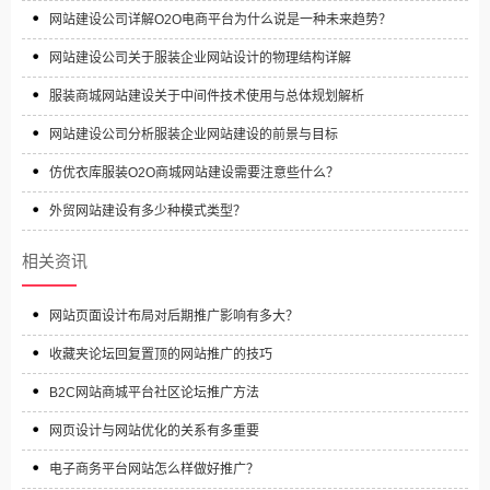
网站建设公司详解O2O电商平台为什么说是一种未来趋势？
网站建设公司关于服装企业网站设计的物理结构详解
服装商城网站建设关于中间件技术使用与总体规划解析
网站建设公司分析服装企业网站建设的前景与目标
仿优衣库服装O2O商城网站建设需要注意些什么？
外贸网站建设有多少种模式类型？
相关资讯
网站页面设计布局对后期推广影响有多大？
收藏夹论坛回复置顶的网站推广的技巧
B2C网站商城平台社区论坛推广方法
网页设计与网站优化的关系有多重要
电子商务平台网站怎么样做好推广？