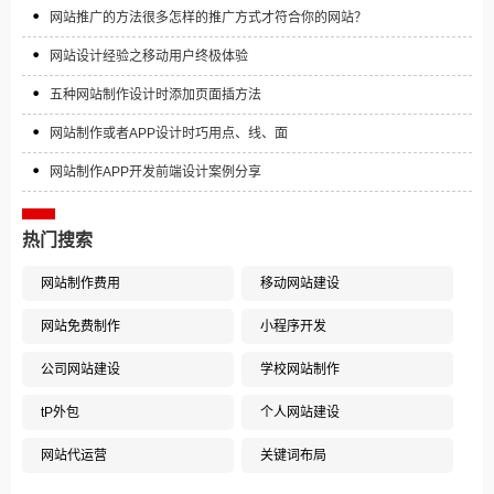
网站推广的方法很多怎样的推广方式才符合你的网站？
网站设计经验之移动用户终极体验
五种网站制作设计时添加页面插方法
网站制作或者APP设计时巧用点、线、面
网站制作APP开发前端设计案例分享
热门搜索
网站制作费用
移动网站建设
网站免费制作
小程序开发
公司网站建设
学校网站制作
tP外包
个人网站建设
网站代运营
关键词布局