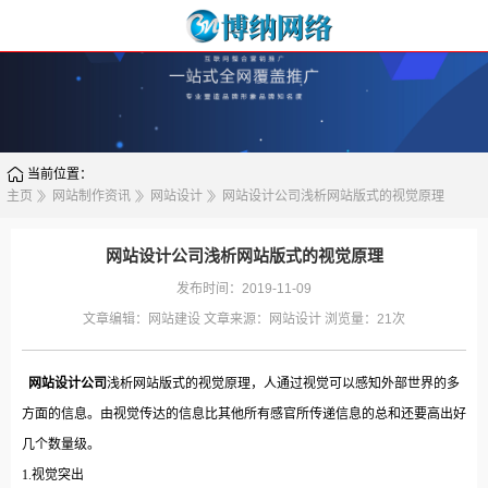
当前位置：
主页
网站制作资讯
网站设计
网站设计公司浅析网站版式的视觉原理
网站设计公司浅析网站版式的视觉原理
发布时间：2019-11-09
文章编辑：
网站建设
文章来源：
网站设计
浏览量：
21次
网站设计公司
浅析网站版式的视觉原理，人通过视觉可以感知外部世界的多
方面的信息。由视觉传达的信息比其他所有感官所传递信息的总和还要高出好
几个数量级。
1.视觉突出