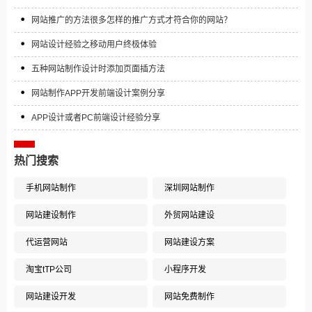
网站推广的方法很多怎样的推广方式才符合你的网站？
网站设计经验之移动用户终极体验
五种网站制作设计时添加页面插方法
网站制作APP开发前端设计案例分享
APP设计或者PC前端设计经验分享
热门搜索
手机网站制作
深圳网站制作
网站建设制作
外贸网站建设
代运营网站
网站建设方案
淘宝tTP公司
小程序开发
网站建设开发
网站免费制作