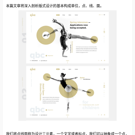
本篇文章将深入剖析版式设计的基本构成单位，点、线、面。
我们将点线面称为设计三元素，一个文字或者标点，我们可以抽象成一个点，