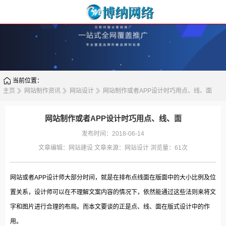
当前位置：
主页
网站制作资讯
网站设计
网站制作或者APP设计时巧用点、线、面
网站制作或者APP设计时巧用点、线、面
发布时间：2018-06-14
文章编辑：
网站建设
文章来源：
网站设计
浏览量：
61次
网站或者APP设计师大部分时间，就是在排布点线面在版面中的大小比例及位
置关系，设计师可以在不理解文案内容的情况下，依然能通过这些法则来将文
字和图片进行合理的布局。而本文要谈的正是点、线、面在版式设计中的作
用。