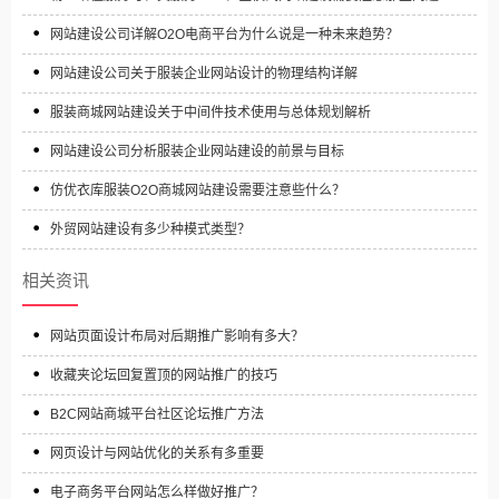
网站建设公司详解O2O电商平台为什么说是一种未来趋势？
网站建设公司关于服装企业网站设计的物理结构详解
服装商城网站建设关于中间件技术使用与总体规划解析
网站建设公司分析服装企业网站建设的前景与目标
仿优衣库服装O2O商城网站建设需要注意些什么？
外贸网站建设有多少种模式类型？
相关资讯
网站页面设计布局对后期推广影响有多大？
收藏夹论坛回复置顶的网站推广的技巧
B2C网站商城平台社区论坛推广方法
网页设计与网站优化的关系有多重要
电子商务平台网站怎么样做好推广？