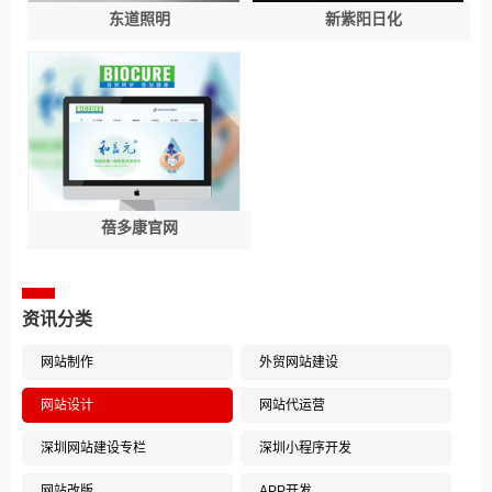
东道照明
新紫阳日化
蓓多康官网
资讯分类
网站制作
外贸网站建设
网站设计
网站代运营
深圳网站建设专栏
深圳小程序开发
网站改版
APP开发