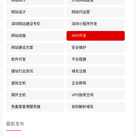
网站制作
外贸网站建设
网站设计
网站代运营
深圳网站建设专栏
深圳小程序开发
网站改版
APP开发
网站建设方案
安全维护
软件开发
平台搭建
建站行业资讯
域名注册
虚拟主机
企业邮局
国外主机
VPS独享空间
免备案香港服务器
如何解析域名
最新发布