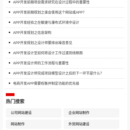
APP开发前期项目需求研究在设计过程中的重要性
APP开发前期规划之谁会使用这个网站或APP？
APP开发经验之在敏捷与瀑布式环境中设计
APP开发规划之信息架构
APP开发规划之设计师要排出噪音意见
APP开发设计至如何将设计工作过渡到线框图
APP开发设计师的工作流程与重要性
APP开发设计师完成项目模型设计之后的下一环节是什么？
电商开发APP需要权衡并制定功能的优先级
热门搜索
公司网站建设
企业网站制作
网站制作
外贸网站建设