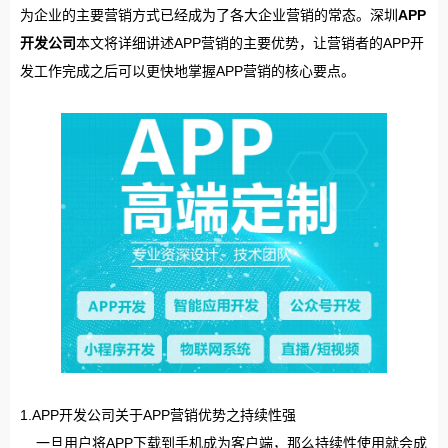
为企业的主要营销方式已经成为了各大企业营销的常态。深圳
APP
开发公司
本文将详细讲述APP营销的主要优势，让营销者的APP开
发工作完成之后可以更快地掌握APP营销的核心要点。
1.APP开发公司关于APP营销优势之持续性强
一旦用户将APP下载到手机成为客户端，那么持续性使用就会成