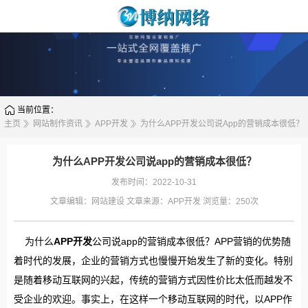
当前位置：
主页
网站制作资讯
APP开发
为什么APP开发公司说app的营销成本很低？
为什么APP开发公司说app的营销成本很低？
发布时间：2022-10-31
文章编辑：
网站建设
文章来源：
APP开发
浏览量：
250次
为什么
APP开发
公司说app的营销成本很低？APP营销的优势随
着时代的发展，企业的营销方式也慢慢开始发生了新的变化。特别
是随着移动互联网的兴起，传统的营销方式因性价比太低而越发不
受企业的欢迎。事实上，在这样一个移动互联网的时代，以APP作