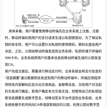
具体来看，用户需要使用移动终端先在业务系统上注册。注册
时，移动终端利用用户的支付请求生成公私钥密钥对。为了保证私
钥的安全性，用户可以设置针对私钥的使用密码，密码长度由用户
决定。之后，公钥由移动终端发送到业务系统，私钥存储于终端的
SIM卡中。业务系统把用户的基本信息和移动终端生成的公钥发送
到CA。
用户完成注册后，需要进行移动支付时，业务系统会将支付信息的
“消息摘要”通过数据短信发送到用户的移动终端中，终端应用程序
将短信内容解码后显示出交易商品、金额等信息，交给用户对当前
的交易进行确定。若用户确定本次交易无误，则使用自己的私钥加
密消息摘要生成数字签名，经移动签名平台传送到业务系统，业务
系统依据手机号码向CA申请获取相应的公钥，利用公钥对数字签