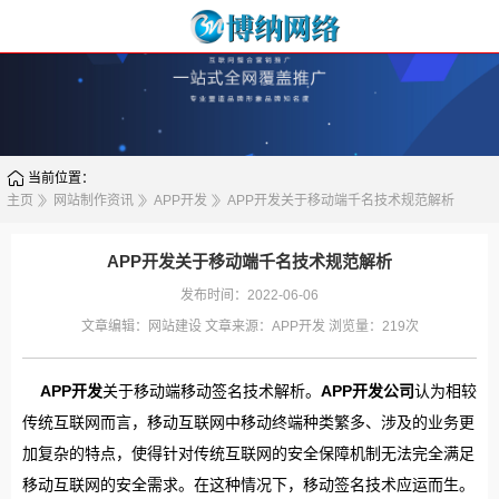
当前位置：
主页
网站制作资讯
APP开发
APP开发关于移动端千名技术规范解析
APP开发关于移动端千名技术规范解析
发布时间：2022-06-06
文章编辑：
网站建设
文章来源：
APP开发
浏览量：
219次
APP开发
关于移动端移动签名技术解析。
APP开发公司
认为相较
传统互联网而言，移动互联网中移动终端种类繁多、涉及的业务更
加复杂的特点，使得针对传统互联网的安全保障机制无法完全满足
移动互联网的安全需求。在这种情况下，移动签名技术应运而生。