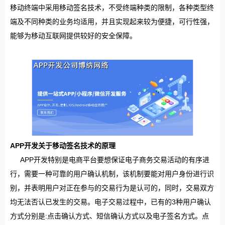
移动终端中采用移动签名技术，不受终端种类的限制，各种类型终
端及不同种类的业务均适用，并且实现起来较为便捷，可行性强，
能够为移动互联网提供较好的安全保障。
APP开发关于移动签名技术的原理
APP开发特别是电商平台要想保证电子商务交易活动的有序进
行，需要一种可靠的用户确认机制，该机制要能对用户身份进行识
别，并表明用户对正在参与的交易行为是认可的，同时，交易双方
均无法否认已发生的交易。电子交易过程中，已有的3种用户确认
方式分别是:点击确认方式、短信确认方式以及电子签名方式。点