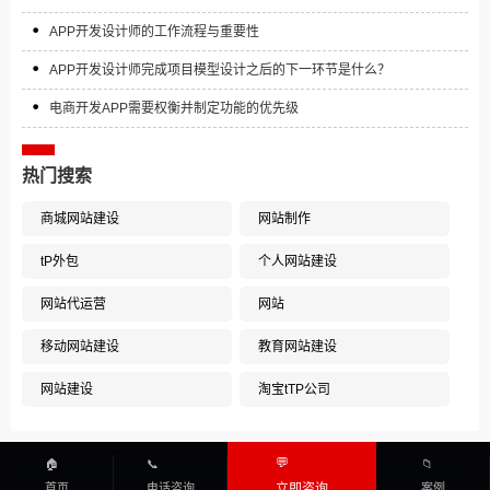
APP开发设计师的工作流程与重要性
APP开发设计师完成项目模型设计之后的下一环节是什么？
电商开发APP需要权衡并制定功能的优先级
热门搜索
商城网站建设
网站制作
tP外包
个人网站建设
网站代运营
网站
移动网站建设
教育网站建设
网站建设
淘宝tTP公司
💬
🏠
📞
📁
首页
电话咨询
立即咨询
案例