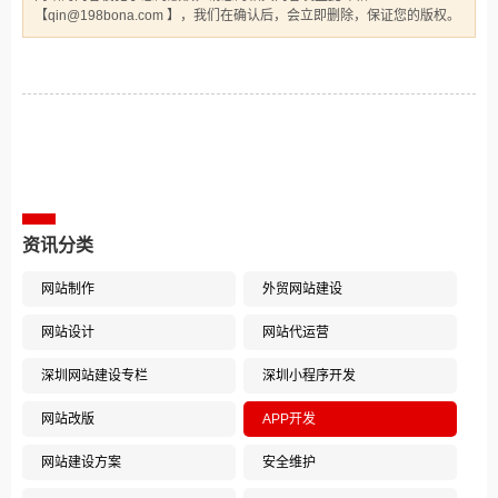
【qin@198bona.com 】，我们在确认后，会立即删除，保证您的版权。
相关案例推荐
资讯分类
网站制作
外贸网站建设
网站设计
网站代运营
深圳网站建设专栏
深圳小程序开发
网站改版
APP开发
网站建设方案
安全维护