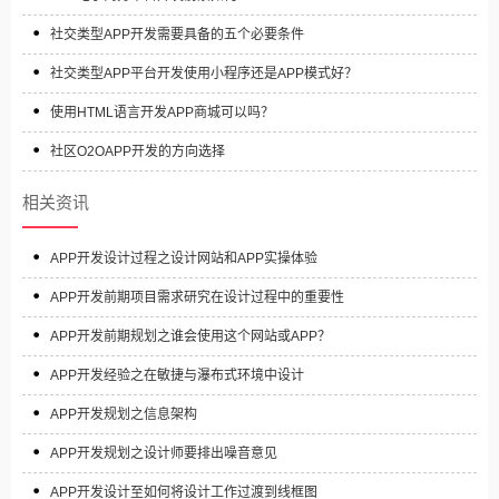
社交类型APP开发需要具备的五个必要条件
社交类型APP平台开发使用小程序还是APP模式好？
使用HTML语言开发APP商城可以吗？
社区O2OAPP开发的方向选择
相关资讯
APP开发设计过程之设计网站和APP实操体验
APP开发前期项目需求研究在设计过程中的重要性
APP开发前期规划之谁会使用这个网站或APP？
APP开发经验之在敏捷与瀑布式环境中设计
APP开发规划之信息架构
APP开发规划之设计师要排出噪音意见
APP开发设计至如何将设计工作过渡到线框图