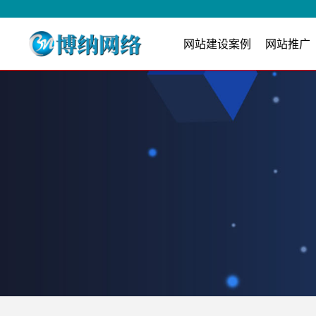
网站建设案例
网站推广