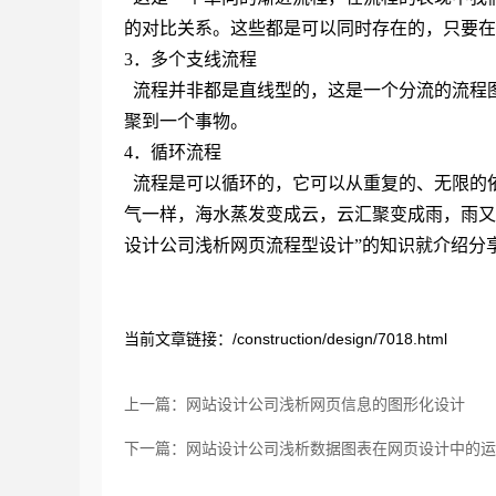
的对比关系。这些都是可以同时存在的，只要在
3．多个支线流程
流程并非都是直线型的，这是一个分流的流程
聚到一个事物。
4．循环流程
流程是可以循环的，它可以从重复的、无限的
气一样，海水蒸发变成云，云汇聚变成雨，雨又
设计公司浅析网页流程型设计”的知识就介绍分
当前文章链接：/construction/design/7018.html
上一篇：网站设计公司浅析网页信息的图形化设计
下一篇：网站设计公司浅析数据图表在网页设计中的运