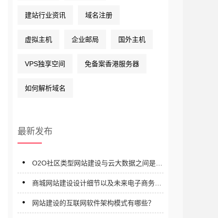
建站行业资讯
域名注册
虚拟主机
企业邮局
国外主机
VPS独享空间
免备案香港服务器
如何解析域名
最新发布
O2O社区类型网站建设与云大数据之间是什
么关系？
商城网站建设设计细节以及未来电子商务发
展趋势展望
网站建设的互联网软件架构模式有哪些？