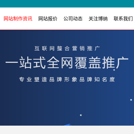
网站制作资讯
网站报价
公司动态
关注博纳
联系我们