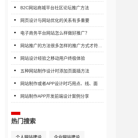
B2C网站商城平台社区论坛推广方法
网页设计与网站优化的关系有多重要
电子商务平台网站怎么样做好推广？
网站推广的方法很多怎样的推广方式才符合
你的网站？
网站设计经验之移动用户终极体验
五种网站制作设计时添加页面插方法
网站制作或者APP设计时巧用点、线、面
网站制作APP开发前端设计案例分享
热门搜索
个人网站建设
企业网站建设