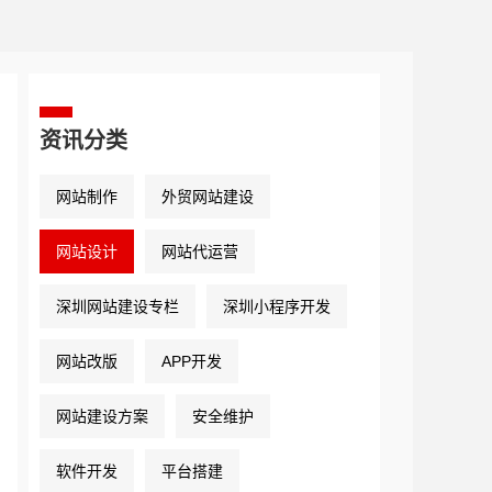
资讯分类
网站制作
外贸网站建设
网站设计
网站代运营
深圳网站建设专栏
深圳小程序开发
网站改版
APP开发
网站建设方案
安全维护
软件开发
平台搭建