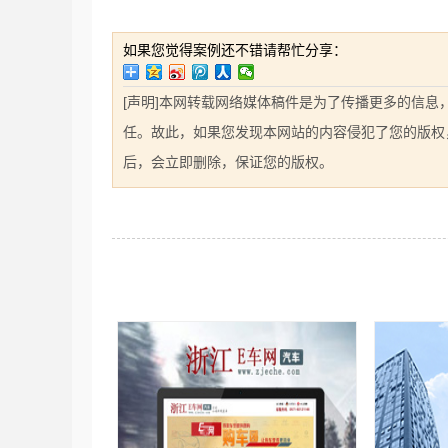
如果您觉得案例还不错请帮忙分享：
[声明]本网转载网络媒体稿件是为了传播更多的信
任。故此，如果您发现本网站的内容侵犯了您的版权，请您
后，会立即删除，保证您的版权。