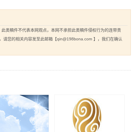
息，此类稿件不代表本网观点，本网不承担此类稿件侵权行为的连带责
的相关内容发至此邮箱【qin@198bona.com 】，我们在确认
相关案例推荐