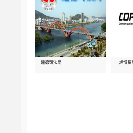
建德司法局
旭博贸