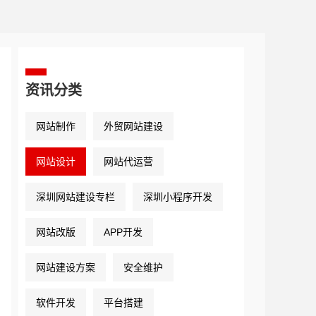
资讯分类
网站制作
外贸网站建设
网站设计
网站代运营
深圳网站建设专栏
深圳小程序开发
网站改版
APP开发
网站建设方案
安全维护
软件开发
平台搭建