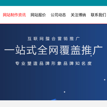
网站制作资讯
网站报价
公司动态
关注博纳
联系我们