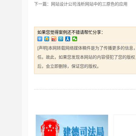
下一篇：网站设计公司浅析网站中的三原色的应用
如果您觉得案例还不错请帮忙分享：
[声明]本网转载网络媒体稿件是为了传播更多的信
任。故此，如果您发现本网站的内容侵犯了您的版权，请您
后，会立即删除，保证您的版权。