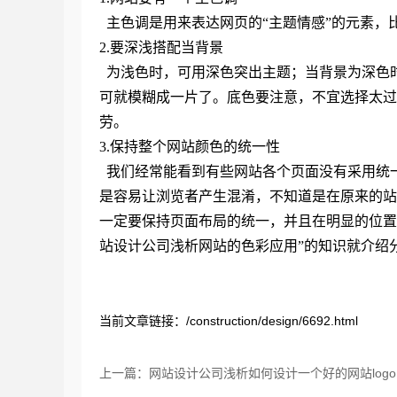
主色调是用来表达网页的“主题情感”的元素，比
2.要深浅搭配当背景
为浅色时，可用深色突出主题；当背景为深色
可就模糊成一片了。底色要注意，不宜选择太过
劳。
3.保持整个网站颜色的统一性
我们经常能看到有些网站各个页面没有采用统
是容易让浏览者产生混淆，不知道是在原来的站
一定要保持页面布局的统一，并且在明显的位置
站设计公司浅析网站的色彩应用”的知识就介绍
当前文章链接：/construction/design/6692.html
上一篇：网站设计公司浅析如何设计一个好的网站logo