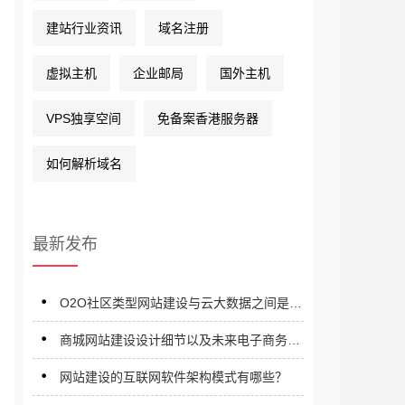
建站行业资讯
域名注册
虚拟主机
企业邮局
国外主机
VPS独享空间
免备案香港服务器
如何解析域名
最新发布
O2O社区类型网站建设与云大数据之间是什
么关系？
商城网站建设设计细节以及未来电子商务发
展趋势展望
网站建设的互联网软件架构模式有哪些？