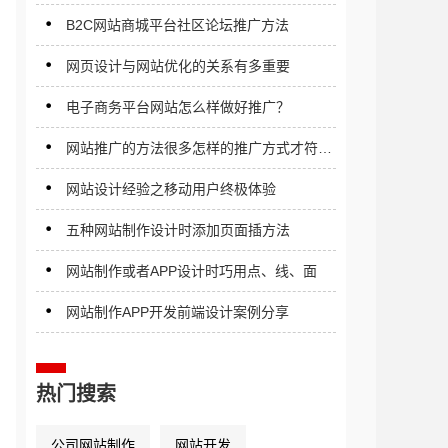
B2C网站商城平台社区论坛推广方法
网页设计与网站优化的关系有多重要
电子商务平台网站怎么样做好推广？
网站推广的方法很多怎样的推广方式才符合
你的网站？
网站设计经验之移动用户终极体验
五种网站制作设计时添加页面插方法
网站制作或者APP设计时巧用点、线、面
网站制作APP开发前端设计案例分享
热门搜索
公司网站制作
网站开发