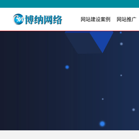
网站建设案例
网站推广