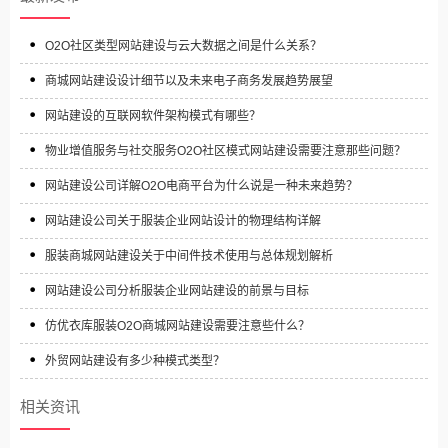
O2O社区类型网站建设与云大数据之间是什么关系？
商城网站建设设计细节以及未来电子商务发展趋势展望
网站建设的互联网软件架构模式有哪些？
物业增值服务与社交服务O2O社区模式网站建设需要注意那些问题？
网站建设公司详解O2O电商平台为什么说是一种未来趋势？
网站建设公司关于服装企业网站设计的物理结构详解
服装商城网站建设关于中间件技术使用与总体规划解析
网站建设公司分析服装企业网站建设的前景与目标
仿优衣库服装O2O商城网站建设需要注意些什么？
外贸网站建设有多少种模式类型？
相关资讯