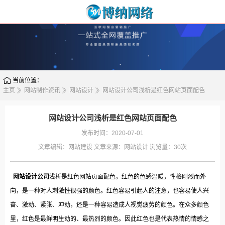
当前位置：
主页
网站制作资讯
网站设计
网站设计公司浅析是红色网站页面配色
网站设计公司浅析是红色网站页面配色
发布时间：2020-07-01
文章编辑：
网站建设
文章来源：
网站设计
浏览量：
30次
网站设计公司
浅析是红色网站页面配色，红色的色感温暖，性格刚烈而外
向，是一种对人刺激性很强的颜色。红色容易引起人的注意，也容易使人兴
奋、激动、紧张、冲动，还是一种容易造成人视觉疲劳的颜色。在众多颜色
里，红色是最鲜明生动的、最热烈的颜色。因此红色也是代表热情的情感之