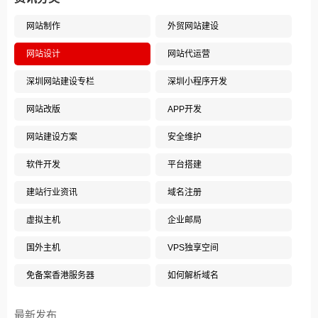
网站制作
外贸网站建设
网站设计
网站代运营
深圳网站建设专栏
深圳小程序开发
网站改版
APP开发
网站建设方案
安全维护
软件开发
平台搭建
建站行业资讯
域名注册
虚拟主机
企业邮局
国外主机
VPS独享空间
免备案香港服务器
如何解析域名
最新发布