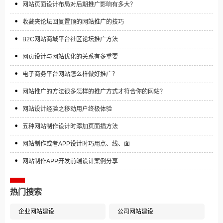
网站页面设计布局对后期推广影响有多大？
收藏夹论坛回复置顶的网站推广的技巧
B2C网站商城平台社区论坛推广方法
网页设计与网站优化的关系有多重要
电子商务平台网站怎么样做好推广？
网站推广的方法很多怎样的推广方式才符合你的网站？
网站设计经验之移动用户终极体验
五种网站制作设计时添加页面插方法
网站制作或者APP设计时巧用点、线、面
网站制作APP开发前端设计案例分享
热门搜索
企业网站建设
公司网站建设