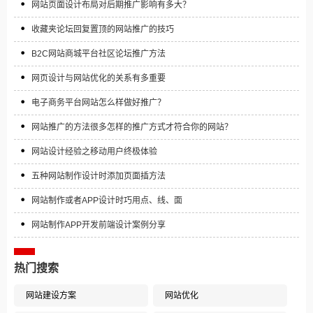
网站页面设计布局对后期推广影响有多大？
收藏夹论坛回复置顶的网站推广的技巧
B2C网站商城平台社区论坛推广方法
网页设计与网站优化的关系有多重要
电子商务平台网站怎么样做好推广？
网站推广的方法很多怎样的推广方式才符合你的网站？
网站设计经验之移动用户终极体验
五种网站制作设计时添加页面插方法
网站制作或者APP设计时巧用点、线、面
网站制作APP开发前端设计案例分享
热门搜索
网站建设方案
网站优化