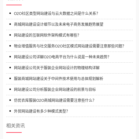
O2O社区类型网站建设与云大数据之间是什么关系？
商城网站建设设计细节以及未来电子商务发展趋势展望
网站建设的互联网软件架构模式有哪些？
物业增值服务与社交服务O2O社区模式网站建设需要注意那些问题？
网站建设公司详解O2O电商平台为什么说是一种未来趋势？
网站建设公司关于服装企业网站设计的物理结构详解
服装商城网站建设关于中间件技术使用与总体规划解析
网站建设公司分析服装企业网站建设的前景与目标
仿优衣库服装O2O商城网站建设需要注意些什么？
外贸网站建设有多少种模式类型？
相关资讯