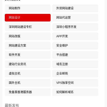
网站制作
外贸网站建设
网站设计
网站代运营
深圳网站建设专栏
深圳小程序开发
网站改版
APP开发
网站建设方案
安全维护
软件开发
平台搭建
建站行业资讯
域名注册
虚拟主机
企业邮局
国外主机
VPS独享空间
免备案香港服务器
如何解析域名
最新发布