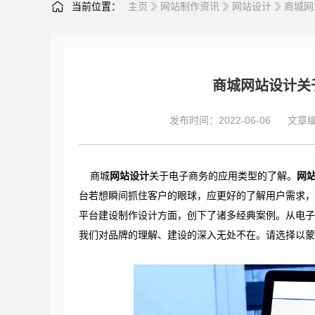
当前位置：
主页
网站制作资讯
网站设计
商城网
商城网站设计关
发布时间：2022-06-06
文章
商城
网站设计
关于电子商务的应用类型的了解。
网
台若想瞬间抓住客户的眼球，应更好的了解用户需求，
平台建设制作设计方面，创下了诸多经典案例。从电子
我们对品牌的理解、建设的深入无处不在。请选择以蒙