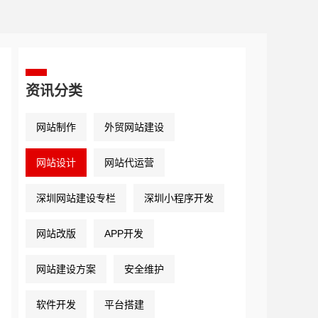
资讯分类
网站制作
外贸网站建设
网站设计
网站代运营
深圳网站建设专栏
深圳小程序开发
网站改版
APP开发
网站建设方案
安全维护
软件开发
平台搭建