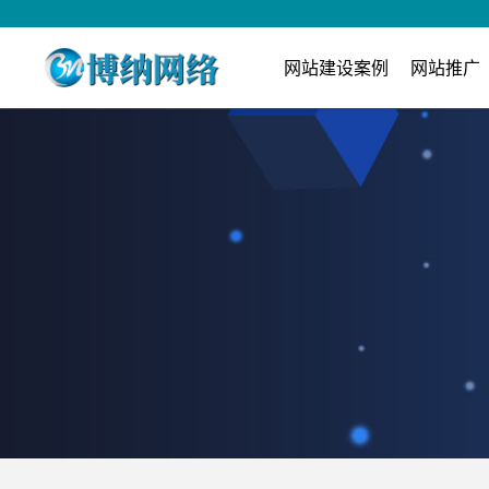
网站建设案例
网站推广