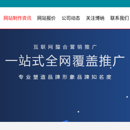
网站制作资讯
网站报价
公司动态
关注博纳
联系我们