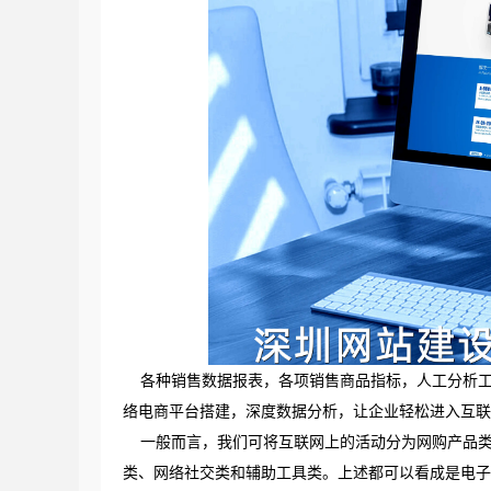
各种销售数据报表，各项销售商品指标，人工分析工
络电商平台搭建，深度数据分析，让企业轻松进入互联
一般而言，我们可将互联网上的活动分为网购产品类、O2O 
类、网络社交类和辅助工具类。上述都可以看成是电子