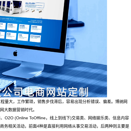
程量大，工作繁琐，销售步伐滞后，容易出现分析错误、偏差。博纳网
网大数据营销时代。
(Online ToOffline，线上到线下)交易类、网络娱乐类、信息内容
商务相关活动，前面4种是直接利用网络从事交易活动，后两种则主要是