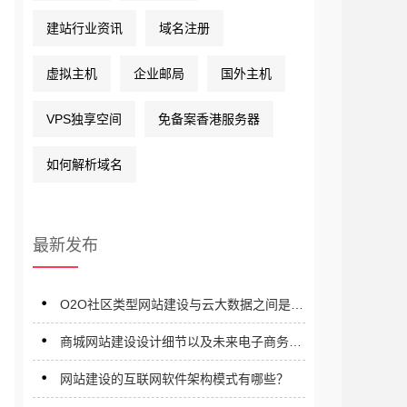
建站行业资讯
域名注册
虚拟主机
企业邮局
国外主机
VPS独享空间
免备案香港服务器
如何解析域名
最新发布
O2O社区类型网站建设与云大数据之间是什
么关系？
商城网站建设设计细节以及未来电子商务发
展趋势展望
网站建设的互联网软件架构模式有哪些？