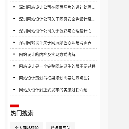
化
深圳网站设计公司在网页图片的设计处理时
应注意哪些事项
深圳网站设计公司关于网页安全色设计经验
分享
深圳网站设计公司关于色彩与心理设计心得
分享
深圳网站设计关于网页颜色心理与网页表现
描述
网站设计的内容及实现方式浅解
网站设计是一个完整网站诞生的最重要过程
网站设计策划与框架规划需要注意哪些？
网站从设计到正式发布的实施过程介绍
热门搜索
个人网站建设
代运营网站