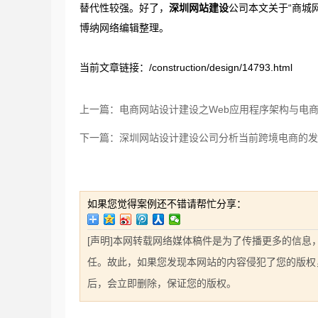
替代性较强。好了，
深圳网站建设
公司本文关于“商城
博纳网络编辑整理。
当前文章链接：/construction/design/14793.html
上一篇：电商网站设计建设之Web应用程序架构与电
下一篇：深圳网站设计建设公司分析当前跨境电商的发
如果您觉得案例还不错请帮忙分享：
[声明]本网转载网络媒体稿件是为了传播更多的信
任。故此，如果您发现本网站的内容侵犯了您的版权，请您
后，会立即删除，保证您的版权。