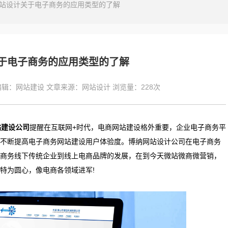
站设计关于电子商务的应用类型的了解
于电子商务的应用类型的了解
编辑：
网站建设
文章来源：
网站设计
浏览量：
228次
站建设公司
提醒在互联网+时代，电商网站建设格外重要，企业电子商务平
不断提高电子商务网站建设用户体验度。博纳网站设计公司在电子商务
商务线下传统企业到线上电商品牌的发展，在到今天微站微商微营销，
特为圆心，像电商各领域进军!