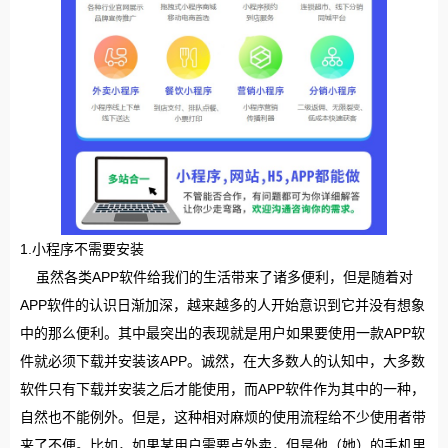
1.小程序不需要安装
虽然各类APP软件给我们的生活带来了诸多便利，但是随着对
APP软件的认识日渐加深，越来越多的人开始意识到它并没有想象
中的那么便利。其中最突出的表现就是用户如果要使用一款APP软
件就必须下载并安装该APP。诚然，在大多数人的认知中，大多数
软件只有下载并安装之后才能使用，而APP软件作为其中的一种，
自然也不能例外。但是，这种相对麻烦的使用流程给不少使用者带
来了不便。比如，如果某用户需要点外卖，但是他（她）的手机里