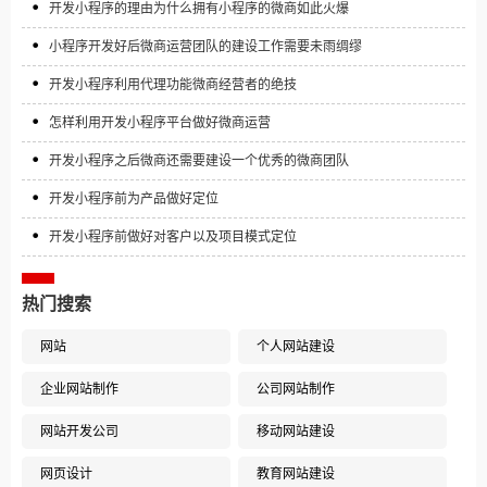
开发小程序的理由为什么拥有小程序的微商如此火爆
小程序开发好后微商运营团队的建设工作需要未雨绸缪
开发小程序利用代理功能微商经营者的绝技
怎样利用开发小程序平台做好微商运营
开发小程序之后微商还需要建设一个优秀的微商团队
开发小程序前为产品做好定位
开发小程序前做好对客户以及项目模式定位
热门搜索
网站
个人网站建设
企业网站制作
公司网站制作
网站开发公司
移动网站建设
网页设计
教育网站建设