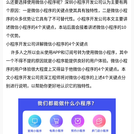
么还要选择使用微信小程序呢？深圳小程序开发公司认为主要有两
个原因：一是微信小程序的关键点使其具有独特性，二是微信小程
序的众多优势让它具有了不可替代性。小程序开发公司本文主要讲
述微信小程序的4个关键点，本站后面会接着讲述微信小程序的10
个优势。
小程序开发公司详解微信小程序的4个关键点
许多人之所以会从使用APP和订阅号转为使用微信小程序，其中
一个不得不提的原因就是小程序能提供良好的用户体验。微信小程
序的用户体验很大程度上又得益于他微信小程序的4个关键点。本
文小程序开发公司资深工程师将对微信小程序的上述4个关键点分
别进行说明，以帮助你更好地认识它的独特性。