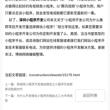
点做得比较好的有视频类小程序。以“腾讯视频”小程序为例，用户
只要点击该小程序，就会发现电视剧都已更新至最新的一集。
好了，
深圳小程序开发
公司本文关于“小程序开发公司为什么推
荐项目开发尽量选择微信小程序？”就分享到这里。如果您需要深
圳的小程序开发公司为你定制开发饿了么、美团、当当书屋类型的
小程序平台，请咨询我们网站在线客服或者拨打我们网站小程序开
发技术客服联系电话，为你提供详细的小程序开发解决方案。谢谢
关注，博纳网络编辑整理。
当前文章链接：/construction/zbwzdz/15176.html
上一篇：商城用小程序开发理由微信之小程序开启新
移动智能时代
返回列表
下一篇：为什么开发微信小程序的理由之三大市场优
势