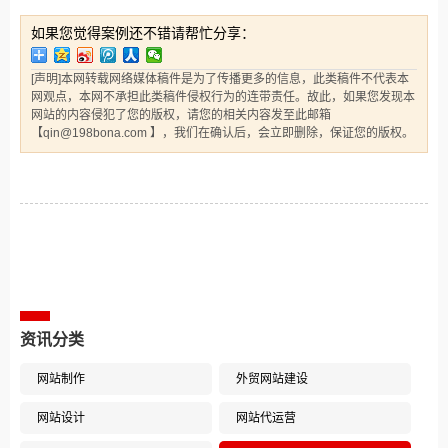
如果您觉得案例还不错请帮忙分享：
[声明]本网转载网络媒体稿件是为了传播更多的信息，此类稿件不代表本
网观点，本网不承担此类稿件侵权行为的连带责任。故此，如果您发现本
网站的内容侵犯了您的版权，请您的相关内容发至此邮箱
【qin@198bona.com 】，我们在确认后，会立即删除，保证您的版权。
相关案例推荐
资讯分类
网站制作
外贸网站建设
网站设计
网站代运营