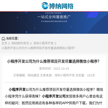
当前位置：
主页
网站制作资讯
深圳小程序开发
小程序开发公司为什么推荐项目开发尽量选择微信小程序？
小程序开发公司为什么推荐项目开发尽量选择微信小程序？
发布时间：2022-10-19
文章编辑：
网站建设
文章来源：
深圳小程序开发
浏览量：
183次
小程序开发
公司为什么推荐项目开发尽量选择微信小程序？微信
小程序凭什么获得青睐？
小程序开发公司
发现很多用户心里会有这
样的疑问：既然应用商店有各种各样的APP供用户下载，我们为什