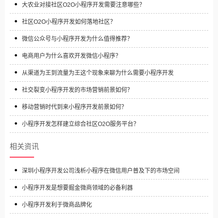
大农业对接社区O2O小程序开发需要注意哪些？
社区O2O小程序开发如何落地社区？
微信公众号与小程序开发为什么值得推荐？
电商用户为什么喜欢开发微信小程序？
从渠道为王到流量为王这个现象来聊为什么需要小程序开发
社交裂变小程序开发的市场营销前景如何？
移动营销时代到来小程序开发前景如何？
小程序开发怎样建立综合社区O2O服务平台？
相关资讯
深圳小程序开发公司浅析小程序在微信用户普及下的市场空间
小程序开发是想要掘金微商领域的必备利器
小程序开发利于微商品牌化