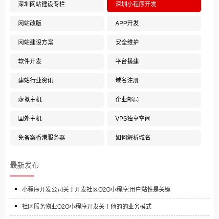
深圳网站建设专栏
深圳小程序开发
网站改版
APP开发
网站建设方案
安全维护
软件开发
平台搭建
建站行业资讯
域名注册
虚拟主机
企业邮局
国外主机
VPS独享空间
免备案香港服务器
如何解析域名
最新发布
小程序开发公司关于开发社区O2O小程序:用户黏性是关键
社区服务物业O2O小程序开发关于他的的业务模式