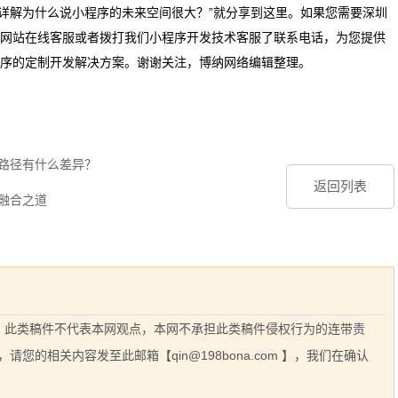
司详解为什么说小程序的未来空间很大？”就分享到这里。如果您需要深圳
网站在线客服或者拨打我们小程序开发技术客服了联系电话，为您提供
序的定制开发解决方案。谢谢关注，博纳网络编辑整理。
作路径有什么差异？
返回列表
融合之道
息，此类稿件不代表本网观点，本网不承担此类稿件侵权行为的连带责
的相关内容发至此邮箱【qin@198bona.com 】，我们在确认