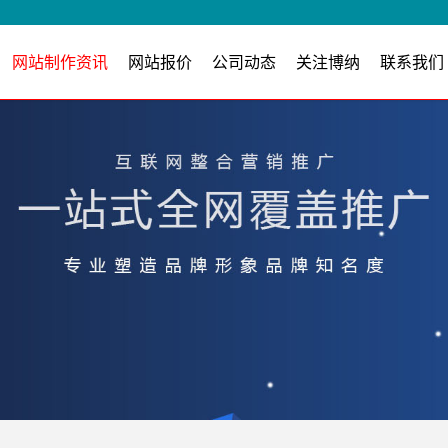
网站制作资讯
网站报价
公司动态
关注博纳
联系我们