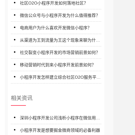
社区O2O小程序开发如何落地社区？
微信公众号与小程序开发为什么值得推荐？
电商用户为什么喜欢开发微信小程序？
从渠道为王到流量为王这个现象来聊为什么
需要小程序开发
社交裂变小程序开发的市场营销前景如何？
移动营销时代到来小程序开发前景如何？
小程序开发怎样建立综合社区O2O服务平
台？
相关资讯
深圳小程序开发公司浅析小程序在微信用户
普及下的市场空间
小程序开发是想要掘金微商领域的必备利器