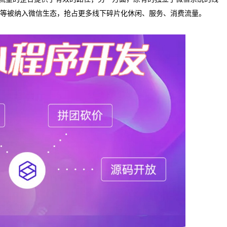
等被纳入微信生态，抢占更多线下碎片化休闲、服务、消费流量。