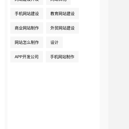
手机网站建设
教育网站建设
商业网站制作
外贸网站建设
网站怎么制作
设计
APP开发公司
手机网站制作