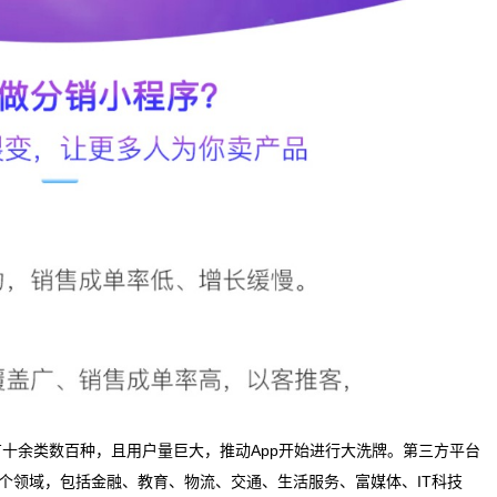
十余类数百种，且用户量巨大，推动App开始进行大洗牌。第三方平台
多个领域，包括金融、教育、物流、交通、生活服务、富媒体、IT科技