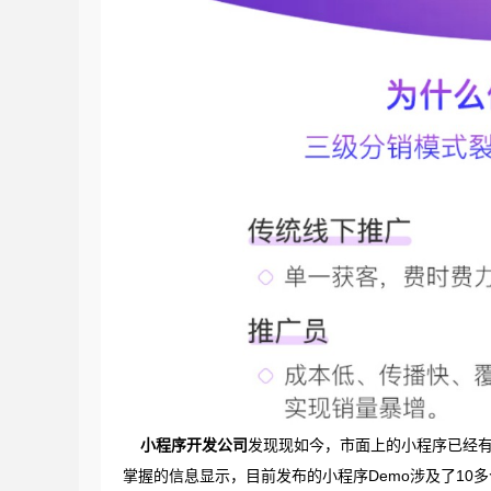
小程序开发公司
发现现如今，市面上的小程序已经有
掌握的信息显示，目前发布的小程序Demo涉及了10