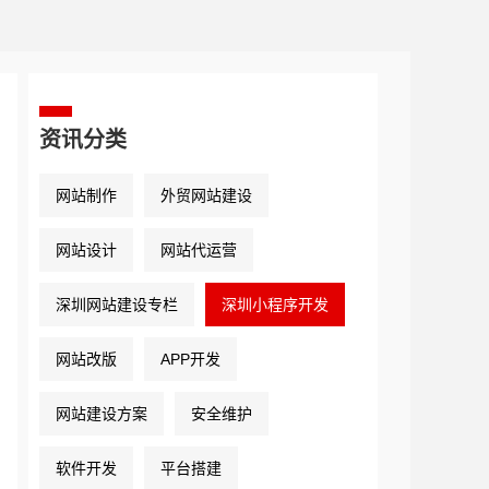
资讯分类
网站制作
外贸网站建设
网站设计
网站代运营
深圳网站建设专栏
深圳小程序开发
网站改版
APP开发
网站建设方案
安全维护
软件开发
平台搭建