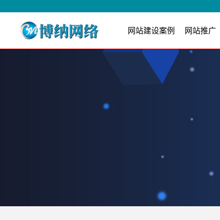
网站建设案例
网站推广