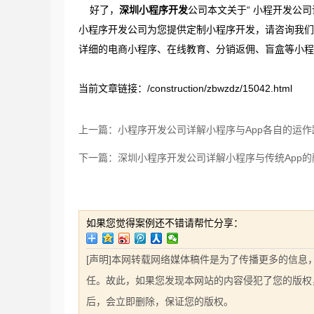
好了，
深圳小程序开发
公司本文关于“ 小程开发公
小程序开发公司为您提供定制小程序开发，请咨询我们
详细的电商小程序、在线教育、分销返佣、盲盒等小程
当前文章链接：/construction/zbwzdz/15042.html
上一篇：小程序开发公司详解小程序与App各自的运
下一篇：深圳小程序开发公司详解小程序与传统App的
如果您觉得案例还不错请帮忙分享：
[声明]本网转载网络媒体稿件是为了传播更多的信
任。故此，如果您发现本网站的内容侵犯了您的版权，请您
后，会立即删除，保证您的版权。