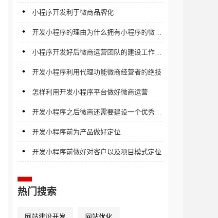
小程序开发利于微商品牌化
开发小程序的理由为什么拥有小程序的微商
如此火爆
小程序开发好后微商运营团队的建设工作需
要未雨绸缪
开发小程序利用代理功能微商经营者的绝技
怎样利用开发小程序平台做好微商运营
开发小程序之后微商还需要建设一个优秀的
微商团队
开发小程序前为产品做好定位
开发小程序前做好对客户以及项目模式定位
热门搜索
网站建设开发
网站优化