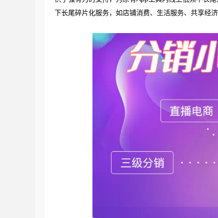
下长尾碎片化服务，如店铺消费、生活服务、共享经济