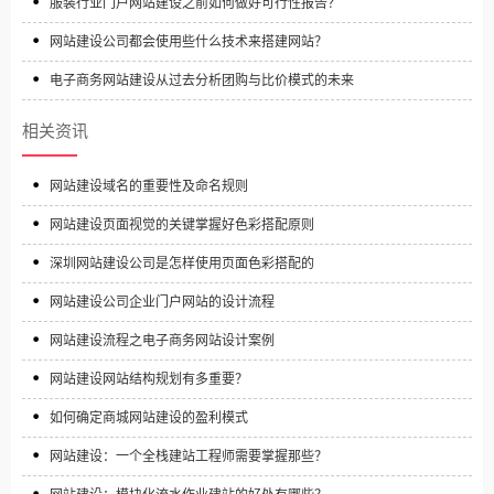
服装行业门户网站建设之前如何做好可行性报告？
网站建设公司都会使用些什么技术来搭建网站？
电子商务网站建设从过去分析团购与比价模式的未来
相关资讯
网站建设域名的重要性及命名规则
网站建设页面视觉的关键掌握好色彩搭配原则
深圳网站建设公司是怎样使用页面色彩搭配的
网站建设公司企业门户网站的设计流程
网站建设流程之电子商务网站设计案例
网站建设网站结构规划有多重要？
如何确定商城网站建设的盈利模式
网站建设：一个全栈建站工程师需要掌握那些？