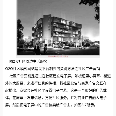
图2-6社区周边生活服务
O2O社区模式网站建设平台制胜的关键方法之社区广告营销
社区广告营销是通过在社区建立电子屏，如楼道里小屏幕、楼道
外的大屏幕，来进行信息的传播，将社区公告与商家广告交互在一
起播出。商家会在社区里设置电子屏幕，这是一个很好的广告载
体，在屏幕上发布信息，方便社区服务，并将商业广告融入电子
屏，然后把电子屏中的广告位卖给广告主，如图2-7所示。