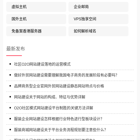
虚拟主机
企业邮局
国外主机
VPS独享空间
免备案香港服务器
如何解析域名
最新发布
社区O2O网站建设落地的运营模式
做好外贸网站建设需要理解我国电子商务的发展阶段有必要吗？
品牌商务型企业官网外贸网站建设静态网站特点与价格
网站建设关于网站的构成、特征与优势详解
O2O社区模式网站建设平台制胜的关键方法详解
服装企业网站建设怎样根据行业特色进行型板块设计？
服装商城网站建设关于平台业务流程规划要注意些什么？