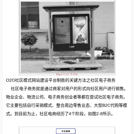
O2O社区模式网站建设平台制胜的关键方法之社区电子商务
社区电子商务就是通过商家对用户的形式向社区用户进行销售。
物业企业、物流公司、电子商务创业者等都在尝试社区电子商务。
它主要包括自行采销模式、整合周边零售业态、大型B2C代购等模
式。到目前为止，社区电商经历了4个阶段，如图2-8所示。