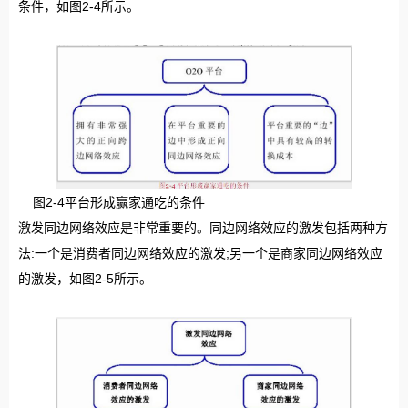
条件，如图2-4所示。
图2-4平台形成赢家通吃的条件
激发同边网络效应是非常重要的。同边网络效应的激发包括两种方
法:一个是消费者同边网络效应的激发;另一个是商家同边网络效应
的激发，如图2-5所示。