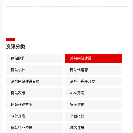
相关案例推荐
资讯分类
网站制作
外贸网站建设
网站设计
网站代运营
深圳网站建设专栏
深圳小程序开发
网站改版
APP开发
网站建设方案
安全维护
软件开发
平台搭建
建站行业资讯
域名注册