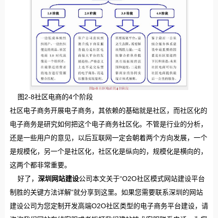
图2-8社区电商的4个阶段
社区电子商务开展电子商务，其依赖的基础就是社区，而社区化的
电子商务是研究如何把这个电子商务社区化。不管是行业的分析，
还是一些用户的意见，以后互联网一定会朝着两个方向发展，一个
是规模化，另一个是社区化，社区化是纵向的，规模化是横向的，
这两个都非常重要。
好了，
深圳网站建设
公司本文关于“O2O社区模式网站建设平台
制胜的关键方法详解”就分享到这里。如果您需要联系深圳的网站
建设公司为您定制开发高端O2O社区类型的电子商务平台建设，请