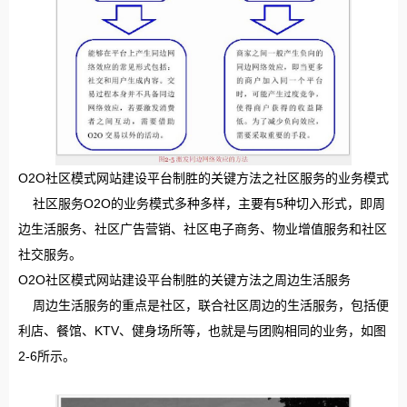
O2O社区模式网站建设平台制胜的关键方法之社区服务的业务模式
社区服务O2O的业务模式多种多样，主要有5种切入形式，即周
边生活服务、社区广告营销、社区电子商务、物业增值服务和社区
社交服务。
O2O社区模式网站建设平台制胜的关键方法之周边生活服务
周边生活服务的重点是社区，联合社区周边的生活服务，包括便
利店、餐馆、KTV、健身场所等，也就是与团购相同的业务，如图
2-6所示。