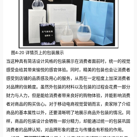
图4-20 详情页上的包装展示
当这种具有简洁设计风格的包装展示在消费者面前时，统一的视觉
感受会给其带来愉悦的感官体验。同时，精美的包装也会让消费者
感受到店铺的品质感及用心的服务，从而在一定程度上加深消费者
对品牌的信赖度。虽然外包装的材料以及包装的过程会花费一部分
财力与人力，但是能给消费者带来良好的购物体验，并能影响消费
者对商品的购买信心。对于移动电商视觉营销而言，卖家除了介绍
商品的基本属性以外，还要清晰明了地展示商品外包装的情况。同
样，商品的包装设计会牺牲一部分精力，却能通过统一的包装巩固
消费者的品牌认知，对品牌形象的建立与传播会有积极的作用。