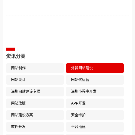
相关案例推荐
资讯分类
网站制作
外贸网站建设
网站设计
网站代运营
深圳网站建设专栏
深圳小程序开发
网站改版
APP开发
网站建设方案
安全维护
软件开发
平台搭建