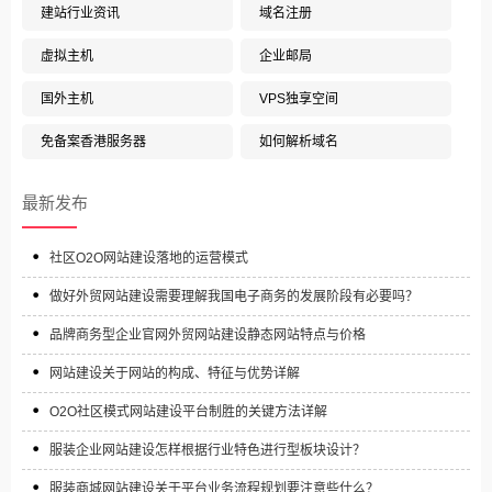
建站行业资讯
域名注册
虚拟主机
企业邮局
国外主机
VPS独享空间
免备案香港服务器
如何解析域名
最新发布
社区O2O网站建设落地的运营模式
做好外贸网站建设需要理解我国电子商务的发展阶段有必要吗？
品牌商务型企业官网外贸网站建设静态网站特点与价格
网站建设关于网站的构成、特征与优势详解
O2O社区模式网站建设平台制胜的关键方法详解
服装企业网站建设怎样根据行业特色进行型板块设计？
服装商城网站建设关于平台业务流程规划要注意些什么？