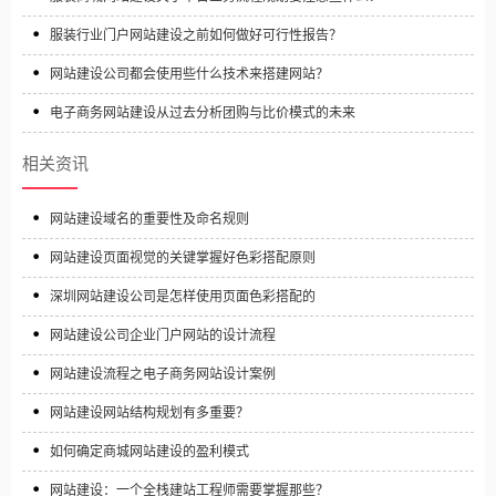
服装行业门户网站建设之前如何做好可行性报告？
网站建设公司都会使用些什么技术来搭建网站？
电子商务网站建设从过去分析团购与比价模式的未来
相关资讯
网站建设域名的重要性及命名规则
网站建设页面视觉的关键掌握好色彩搭配原则
深圳网站建设公司是怎样使用页面色彩搭配的
网站建设公司企业门户网站的设计流程
网站建设流程之电子商务网站设计案例
网站建设网站结构规划有多重要？
如何确定商城网站建设的盈利模式
网站建设：一个全栈建站工程师需要掌握那些？