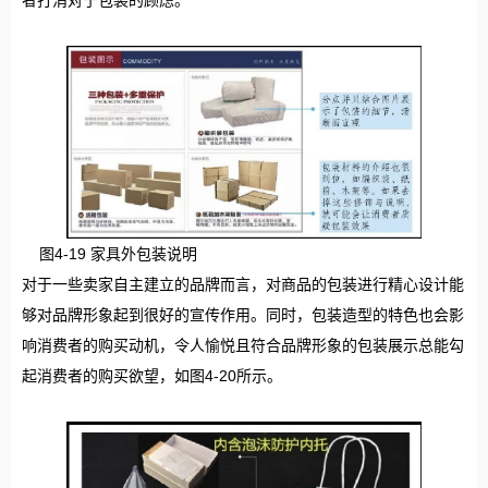
图4-19 家具外包装说明
对于一些卖家自主建立的品牌而言，对商品的包装进行精心设计能
够对品牌形象起到很好的宣传作用。同时，包装造型的特色也会影
响消费者的购买动机，令人愉悦且符合品牌形象的包装展示总能勾
起消费者的购买欲望，如图4-20所示。