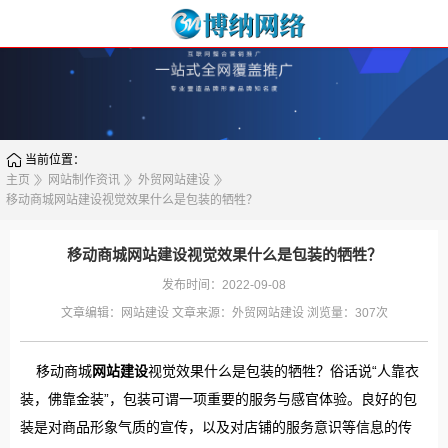
当前位置：
主页
网站制作资讯
外贸网站建设
移动商城网站建设视觉效果什么是包装的牺牲？
移动商城网站建设视觉效果什么是包装的牺牲？
发布时间：2022-09-08
文章编辑：
网站建设
文章来源：
外贸网站建设
浏览量：
307次
移动商城
网站建设
视觉效果什么是包装的牺牲？俗话说“人靠衣
装，佛靠金装”，包装可谓一项重要的服务与感官体验。良好的包
装是对商品形象气质的宣传，以及对店铺的服务意识等信息的传