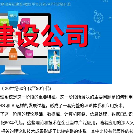
20世纪60年代至90年代)
理系统是这一阶段的重要特征。这一阶段所解决的主要问题是如何利用
、DSS 和 BI这样的发展过程，形成了一套完整的理论体系和应用技术。
了这一阶段的理论基础。数据库、计算机网络、信息处理、数据自动识
世纪60年代起，这些理论和技术在企业当中广泛应用，随着应用的深入又
代，相关的理论和技术成果形成了比较完整的体系。其中比较有代表性的技