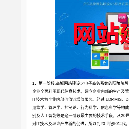
1．第一阶段:商城网站建设之电子商务系统的酝酿阶段（ 
企业全面利用现代信息技术，建立企业内部的生产及管
IT技术为企业内部价值链增值服务。经过 EDP,MIS
运筹学、管理学、控制论、行为科学、信息科学等构成
别及人工智能等是这一阶段最主要的技术手段。从20
对IT技术及理论产生新的促进，所以到20世纪90年