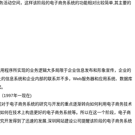
个新的商务活动空间，这样该阶段的电子商务系统的功能相对比较简单,其主要的
应用程序所实现的业务逻辑大多局限于企业信息发布和形象宣传，企业的
ernet上的信息系统和企业内部的联系并不多，Web服务器和应用系统、数据库
起。
1997年一现在)
人们对于电子商务系统的研究与开发的重点逐渐转向如何利用电子商务技术
如何在技术上构造更好的电子商务系统等。所以在这一个阶段，电子商
究开发得到了迅速的发展,深圳网站建设公司提醒该阶段的电子商务系统