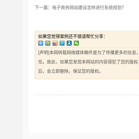
下一篇：电子商务网站建设怎样进行系统规划？
如果您觉得案例还不错请帮忙分享：
[声明]本网转载网络媒体稿件是为了传播更多的信
任。故此，如果您发现本网站的内容侵犯了您的版权，请您
后，会立即删除，保证您的版权。