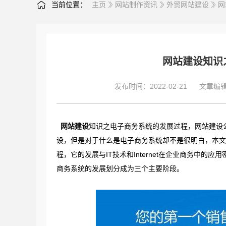
当前位置：
主页
网站制作资讯
外贸网站建设
网
网站建设知识
发布时间：2022-02-21
文章编
网站建设
知识之电子商务系统的发展过程，网站建设
设，但是对于什么是电子商务系统却不是很明白，本文
程，它的发展与IT技术和Internet在企业商务中的应
商务系统的发展划分成为三个主要阶段。