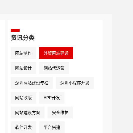
资讯分类
网站制作
外贸网站建设
网站设计
网站代运营
深圳网站建设专栏
深圳小程序开发
网站改版
APP开发
网站建设方案
安全维护
软件开发
平台搭建