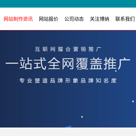
网站制作资讯
网站报价
公司动态
关注博纳
联系我们