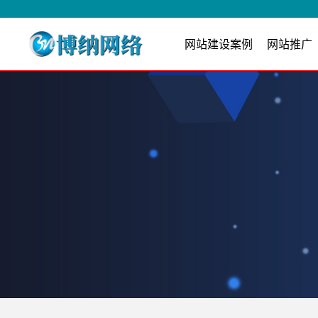
网站建设案例
网站推广