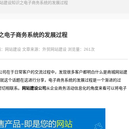
站建设知识之电子商务系统的发展过程
之电子商务系统的发展过程
辑：
网站建设
文章来源：
外贸网站建设
浏览量：
261次
公司在于日常客户的交流过程中，发现很多客户都明白什么是商城网站建
就这个话题在这进行分享，电子商务系统的发展过程是一个渐进的过
用密切相联系。
网站建设公司
从企业商务活动信息化的角度来看可以将电子