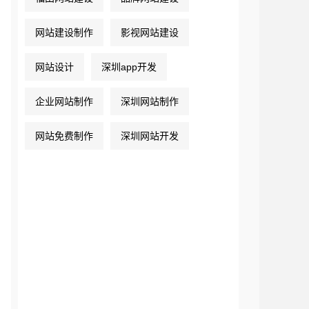
网站建设制作
影视网站建设
网站设计
深圳app开发
企业网站制作
深圳网站制作
网站免费制作
深圳网站开发