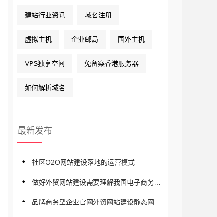
建站行业资讯
域名注册
虚拟主机
企业邮局
国外主机
VPS独享空间
免备案香港服务器
如何解析域名
最新发布
社区O2O网站建设落地的运营模式
做好外贸网站建设需要理解我国电子商务的
发展阶段有必要吗？
品牌商务型企业官网外贸网站建设静态网站
特点与价格