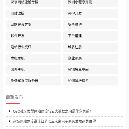
深圳网站建设专栏
深圳小程序开发
网站改版
APP开发
网站建设方案
安全维护
软件开发
平台搭建
建站行业资讯
域名注册
虚拟主机
企业邮局
国外主机
VPS独享空间
免备案香港服务器
如何解析域名
最新发布
O2O社区类型网站建设与云大数据之间是什么关系？
商城网站建设设计细节以及未来电子商务发展趋势展望