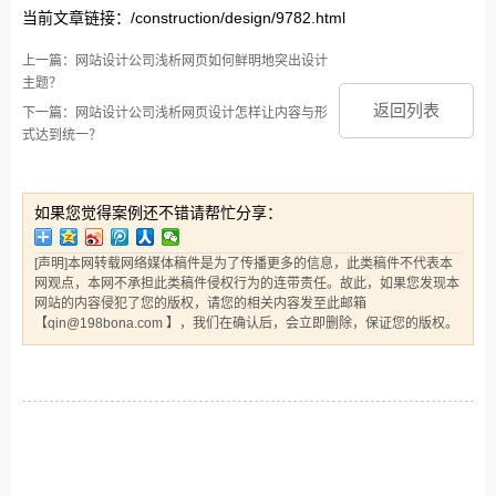
当前文章链接：/construction/design/9782.html
上一篇：网站设计公司浅析网页如何鲜明地突出设计
主题？
返回列表
下一篇：网站设计公司浅析网页设计怎样让内容与形
式达到统一？
如果您觉得案例还不错请帮忙分享：
[声明]本网转载网络媒体稿件是为了传播更多的信息，此类稿件不代表本
网观点，本网不承担此类稿件侵权行为的连带责任。故此，如果您发现本
网站的内容侵犯了您的版权，请您的相关内容发至此邮箱
【qin@198bona.com 】，我们在确认后，会立即删除，保证您的版权。
相关案例推荐