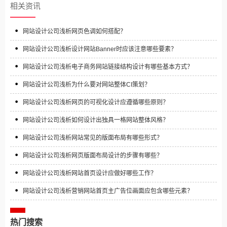
相关资讯
网站设计公司浅析网页色调如何搭配？
网站设计公司浅析设计网站Banner时应该注意哪些要素？
网站设计公司浅析电子商务网站链接结构设计有哪些基本方式？
网站设计公司浅析为什么要对网站整体CI策划？
网站设计公司浅析网页的可视化设计应遵循哪些原则？
网站设计公司浅析如何设计出独具一格网站整体风格？
网站设计公司浅析网站常见的版面布局有哪些形式？
网站设计公司浅析网页版面布局设计的步骤有哪些？
网站设计公司浅析网站首页设计应做好哪些工作？
网站设计公司浅析营销网站首页主广告位画面应包含哪些元素？
热门搜索