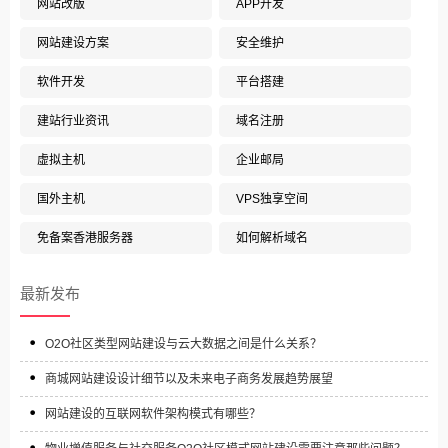
网站改版
APP开发
网站建设方案
安全维护
软件开发
平台搭建
建站行业资讯
域名注册
虚拟主机
企业邮局
国外主机
VPS独享空间
免备案香港服务器
如何解析域名
最新发布
O2O社区类型网站建设与云大数据之间是什么关系？
商城网站建设设计细节以及未来电子商务发展趋势展望
网站建设的互联网软件架构模式有哪些？