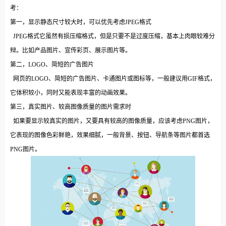
考：
第一，显示静态尺寸较大时，可以优先考虑JPEG格式
JPEG格式它虽然有损压缩格式，但是只要不是过度压缩，基本上肉眼较难分
辩。比如产品图片、宣传彩页、展示图片等。
第二，LOGO、简短的广告图片
网页的LOGO、简短的广告图片、卡通图片或图标等，一般建议用GIF格式，
它体积较小，同时又能表现丰富的动画效果。
第三，真实图片、较高图像质量的图片需求时
如果要显示较真实的图片，又要具有较高的图像质量，应该考虑PNG图片，
它表现的图像色彩鲜艳，效果细腻，一般背景、按钮、导航条等图片都首选
PNG图片。