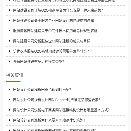
物业增值服务与社交服务O2O社区模式网站建设需要注意那些问题？
网站建设公司详解O2O电商平台为什么说是一种未来趋势？
网站建设公司关于服装企业网站设计的物理结构详解
服装商城网站建设关于中间件技术使用与总体规划解析
网站建设公司分析服装企业网站建设的前景与目标
仿优衣库服装O2O商城网站建设需要注意些什么？
外贸网站建设有多少种模式类型？
相关资讯
网站设计公司浅析网页色调如何搭配？
网站设计公司浅析设计网站Banner时应该注意哪些要素？
网站设计公司浅析电子商务网站链接结构设计有哪些基本方式？
网站设计公司浅析为什么要对网站整体CI策划？
网站设计公司浅析网页的可视化设计应遵循哪些原则？