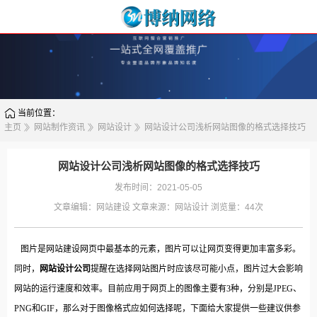
当前位置：
主页
网站制作资讯
网站设计
网站设计公司浅析网站图像的格式选择技巧
网站设计公司浅析网站图像的格式选择技巧
发布时间：2021-05-05
文章编辑：
网站建设
文章来源：
网站设计
浏览量：
44次
图片是网站建设网页中最基本的元素，图片可以让网页变得更加丰富多彩。
同时，
网站设计公司
提醒在选择网站图片时应该尽可能小点，图片过大会影响
网站的运行速度和效率。目前应用于网页上的图像主要有3种，分别是JPEG、
PNG和GIF，那么对于图像格式应如何选择呢，下面给大家提供一些建议供参