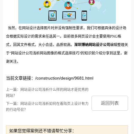
当然，在网站设计选择图片时并没有强制性要求，我们可根据具体的设计场
合根据实际设计的需求来任选其一。目前很多网页设计会主要使用PNG格
式，因其文件格式，大小合适，品质较高。
深圳博纳
网站设计公司
编辑整理关
于“网站设计公司浅析网站图像的格式选择技巧?的知识就介绍分享到这里，谢
谢关注。
当前文章链接：/construction/design/9681.html
上一篇：网站设计公司浅析什么样的网站才是优秀的
网站？
返回列表
下一篇：网站设计公司浅析如何在着陆页上设计有力
的行动号召？
如果您觉得案例还不错请帮忙分享：