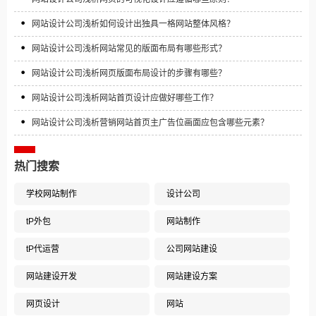
网站设计公司浅析如何设计出独具一格网站整体风格？
网站设计公司浅析网站常见的版面布局有哪些形式？
网站设计公司浅析网页版面布局设计的步骤有哪些？
网站设计公司浅析网站首页设计应做好哪些工作？
网站设计公司浅析营销网站首页主广告位画面应包含哪些元素？
热门搜索
学校网站制作
设计公司
tP外包
网站制作
tP代运营
公司网站建设
网站建设开发
网站建设方案
网页设计
网站