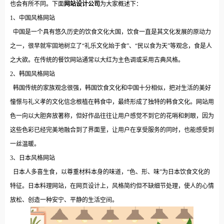
也会有所不同。下面
网站设计公司
为大家概述下：
1、中国风格网站
中国是一个具有悠久历史的饮食文化大国，饮食一直是其文化发展的原动力
之一，很早就牢固地树立了“礼乐文化始于食”、“民以食为天”等观念，食是人
之大欲。在传统的餐饮网站通常以大红为主色调或采用古典风格。
2、韩国风格网站
韩国传统的家族观念很强，韩国饮食文化和中国十分相似，把对生活的美好
憧憬与礼义孝的文化信念根植在韩食中，最终形成了独特的韩食文化。网站用
色一向以大胆奔放著称，但好作品往往让用户感觉不到它的花哨和刺眼，因为
这些色彩已经完美地融合到了界面里，让用户在享受服务的同时，也能感受到
一丝温暖。
3、日本风格网站
日本人多喜生食，以尊重材料本身的味道，“色、形、味”为日本饮食文化的
特征。日本料理网站，在网页设计上，风格简约但不缺细节处理，使人的心情
放松、创造一种安宁、平静的生活空间。