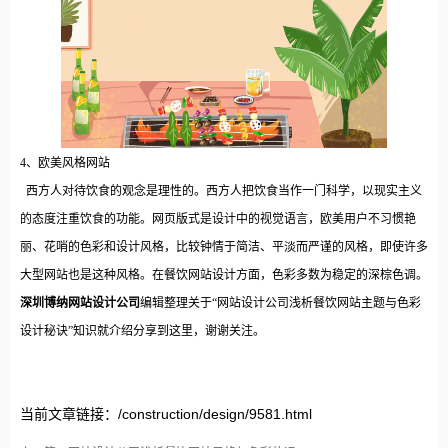
4、欧美风格网站
西方人对待饮食的观念是理性的。西方人把饮食当作一门科学，以现实主义
的态度注重饮食的功能。网页版式是设计中的视觉语言，欧美用户不习惯艳
丽、花哨的色彩和设计风格，比较钟情于简洁、平淡而严谨的风格，即使许多
大型网站也是这种风格。在餐饮网站设计方面，色彩多数为稳定的深棕色调。
深圳博纳
网站设计
公司
编辑整理关于“网站设计公司浅析餐饮网站主题与色彩
设计秘诀”知识就介绍分享到这里，谢谢关注。
当前文章链接：/construction/design/9581.html