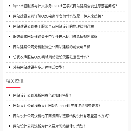
物业增值服务与社交服务O2O社区模式网站建设需要注意那些问题？
网站建设公司详解O2O电商平台为什么说是一种未来趋势？
网站建设公司关于服装企业网站设计的物理结构详解
服装商城网站建设关于中间件技术使用与总体规划解析
网站建设公司分析服装企业网站建设的前景与目标
仿优衣库服装O2O商城网站建设需要注意些什么？
外贸网站建设有多少种模式类型？
相关资讯
网站设计公司浅析网页色调如何搭配？
网站设计公司浅析设计网站Banner时应该注意哪些要素？
网站设计公司浅析电子商务网站链接结构设计有哪些基本方式？
网站设计公司浅析为什么要对网站整体CI策划？