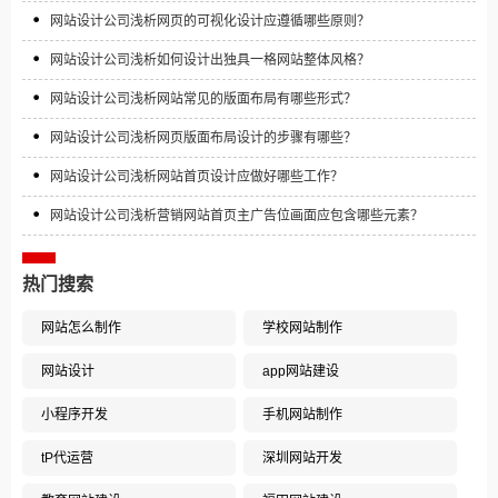
网站设计公司浅析网页的可视化设计应遵循哪些原则？
网站设计公司浅析如何设计出独具一格网站整体风格？
网站设计公司浅析网站常见的版面布局有哪些形式？
网站设计公司浅析网页版面布局设计的步骤有哪些？
网站设计公司浅析网站首页设计应做好哪些工作？
网站设计公司浅析营销网站首页主广告位画面应包含哪些元素？
热门搜索
网站怎么制作
学校网站制作
网站设计
app网站建设
小程序开发
手机网站制作
tP代运营
深圳网站开发