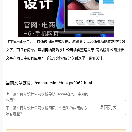
在Photoshop中，可以通过图层样式功能、滤镜命令以及通道功能来制作特效
文字，而且较简单。
深圳博纳
网站设计公司
编辑整理关于“网站设计公司浅析
文字在网页中如何应用？”的知识就介绍分享到这里，谢谢关注。
当前文章链接：/construction/design/9062.html
上一篇：网站设计公司浅析导航Banner在网页中如何
应用？
返回列表
下一篇：网站设计公司浅析网页广告色彩的应用的方
法有哪些？