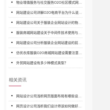
物业增值服务与社交服务O2O社区模式网站
建设需要注意那些问题？
网站建设公司详解O2O电商平台为什么说是
一种未来趋势？
网站建设公司关于服装企业网站设计的物理
结构详解
服装商城网站建设关于中间件技术使用与总
体规划解析
网站建设公司分析服装企业网站建设的前景
与目标
仿优衣库服装O2O商城网站建设需要注意些
什么？
外贸网站建设有多少种模式类型？
相关资讯
网站设计公司浅析网页版面布局有哪些设计
原则？
网页设计公司浅析我们设计师该如何做好让