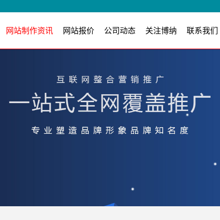
网站制作资讯
网站报价
公司动态
关注博纳
联系我们