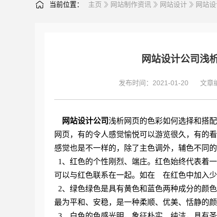
当前位置：
主页
网站制作资讯
网站设计
网站设
网站设计公司浅
发布时间：2021-01-20
文章
网站设计公司
浅析网页的色彩如何选择和搭配
网页，有的令人感觉愉悦可以游览很久，有的看
感觉也是不一样的，除了主色调外，辅色不同的
1、红色的个性刚烈、端庄。红色始终代表着一
可以与红色联系在一起。如在 在红色中加入少
2、绿色绿色是具有黄色和蓝色两种成分的颜色
最为平和、安稳，是一种柔顺、优美、恬静的颜
3、白色的色感光明，象征朴实、纯洁，具有圣