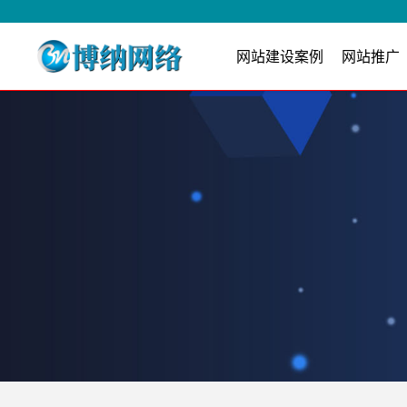
网站建设案例
网站推广