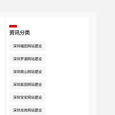
资讯分类
深圳福田网站建设
深圳罗湖网站建设
深圳南山网站建设
深圳盐田网站建设
深圳宝安网站建设
深圳龙岗网站建设