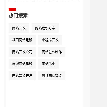
最愚蠢的错误
热门搜索
网站开发
网站建设方案
福田网站建设
小程序开发
网站开发公司
网站怎么制作
商城网站建设
网站优化
网站建设开发
影视网站建设