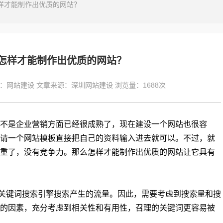
样才能制作出优质的网站？
怎样才能制作出优质的网站？
：
网站建设
文章来源：
深圳网站建设
浏览量：
1688次
不是企业营销方面已经很成熟了，现在建设一个网站也很容
请一个网站模板直接把自己的资料输入进去就可以。不过，就
重了，没有竞争力。那么怎样才能制作出优质的网站让它具有
关键词搜索引擎搜索产生的流量。因此，需要考虑到
搜索量和搜
的因素，充分考虑到相关性和有用性，召理的关键词更容易被