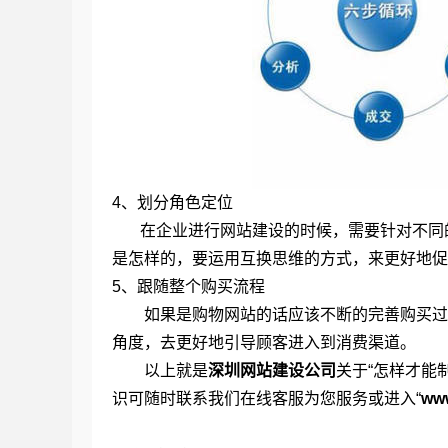
4、划分角色定位
在企业进行网站建设的时候，需要针对不同的
是怎样的，要运用互换思维的方式，来更好地促
5、跟随整个购买流程
如果是购物网站的话应该不断的完善购买过程
角度，去更好地引导顾客进入到消费渠道。
以上就是
深圳网站建设公司
关于“怎样才能
识可随时联系我们在线客服为您服务或进入“
ww