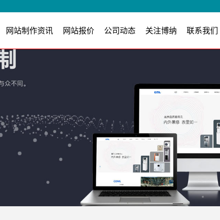
网站制作资讯
网站报价
公司动态
关注博纳
联系我们