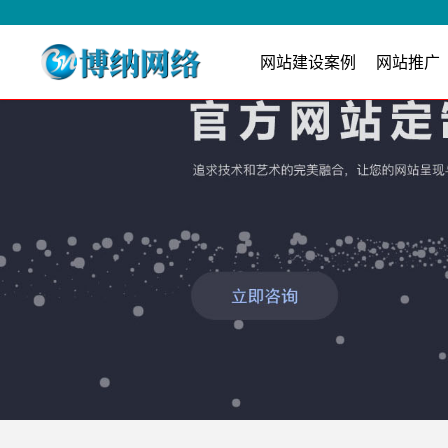
网站建设案例
网站推广