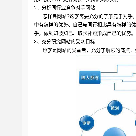
2、分析同行业竞争对手网站
怎样建网站?这就需要充分的了解竞争对手，
中有怎样的优势、自己与同行相比具有怎样的优
手，做到知彼知己、取长补短形成自己的优势。
3、充分研究网站的受众目标
也就是网站的受益者，充分了解它的痛点，生