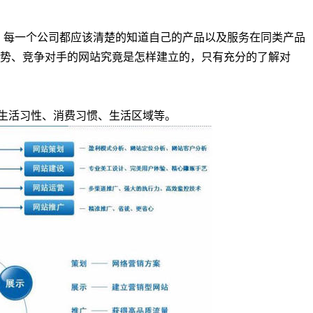
每一个公司都应该清楚的知道自己的产品以及服务在同类产品
势、竞争对手的网站究竟是怎样建立的，只有充分的了解对
活习性、消费习惯、生活区域等。