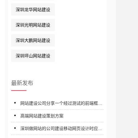
深圳龙华网站建设
深圳光明网站建设
深圳大鹏网站建设
深圳坪山网站建设
最新发布
网站建设公司分享一个经过测试的前端框架
建设解决方案
高端网站建设策划方案
深圳做网站的公司建设移动网页设计时应注
意哪些事项？