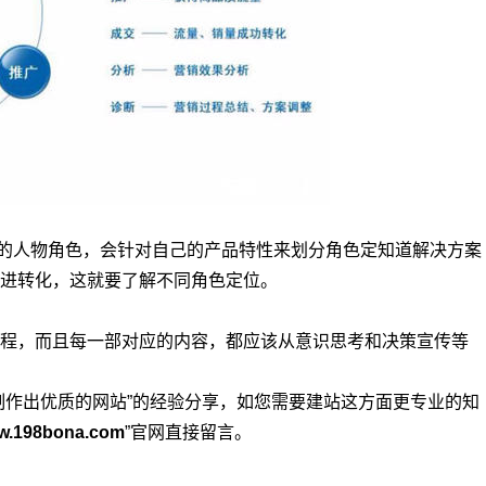
人物角色，会针对自己的产品特性来划分角色定知道解决方案
进转化，这就要了解不同角色定位。
，而且每一部对应的内容，都应该从意识思考和决策宣传等
制作出优质的网站”的经验分享，如您需要建站这方面更专业的知
w.198bona.com
”官网直接留言。