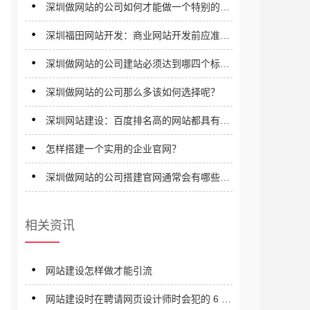
深圳做网站的公司如何才能做一个特别的网
站？
深圳福田网站开发：商业网站开发前应准备
哪些工作？
深圳做网站的公司建站必须达到哪四个标
准？
深圳做网站的公司那么多该如何选择呢？
深圳网站建设：百度排名高的网站都具有哪
些特征？
怎样搭建一个实用的企业官网？
深圳做网站的公司搭建官网通常会有哪些流
程？
相关资讯
网站建设怎样做才能引流
网站建设时在聘请网页设计师时会犯的 6 个