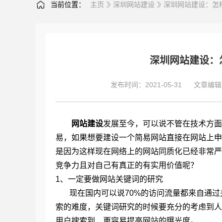
当前位置：
主页
深圳网站建设
深圳网站建设：怎
深圳网站建设：
发布时间：2021-05-31
文章编辑
网站建设
发展至今，可以说不管在技术方面
易，如果想要建设一个简易网站直接在网站上申
是因为这样现在网络上的网站同质化已经非常严
竞争力且对自己有真正的有实用价值呢？
1、一定要做网站关键词的研究
现在国内可以说70%的访问流量都来自通过
索的难度，关键词研究的时候要充分的考虑到人
用户搜索到，更容易提高网站的曝光度。