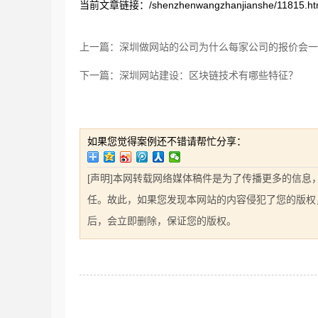
当前文章链接：/shenzhenwangzhanjianshe/11815.ht
上一篇：深圳做网站的公司为什么每家公司的报价会一
下一篇：深圳网站建设：区块链技术有哪些特征？
如果您觉得案例还不错请帮忙分享：
[声明]本网转载网络媒体稿件是为了传播更多的信
任。故此，如果您发现本网站的内容侵犯了您的版权，请您
后，会立即删除，保证您的版权。