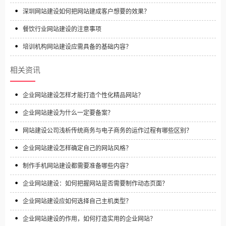
深圳网站建设如何把网站建成客户想要的效果？
餐饮行业网站建设的注意事项
培训机构网站建设应需具备的基础内容？
相关资讯
企业网站建设怎样才能打造个性化精品网站？
企业网站建设为什么一定要备案？
网站建设公司浅析传统商务与电子商务的运作过程有哪些区别？
企业网站建设怎样确定自己的网站风格？
制作手机网站建设都需要准备哪些内容？
企业网站建设：如何把握网站是否需要制作动态页面？
企业网站建设应如何选择自己主机类型？
企业网站建设的作用，如何打造实用的企业网站？