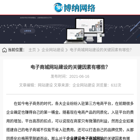
当前位置：
主页
企业网站建设
电子商城网站建设的关键因素有哪些？
电子商城网站建设的关键因素有哪些？
发布时间：2021-06-16
文章编辑：
网站建设
文章来源：
企业网站建设
浏览量：
632次
在如今电子商务的时代，各大企业纷纷入驻第三方电商平台，在前期很多
企业确定也赚得自己的第一桶金。随着现在电商产品的同质化，入驻平台的费
用的增加，平台高昂的扣点，可以说现在商家只有微薄的利益，然而企业如果
搭建自己的电子商城不仅能节省入驻费用，还可以打造自己的品牌优势，从那
同质化价格圈里脱颖而出，那么对于
企业建设电子商城网站
的关键因素有哪