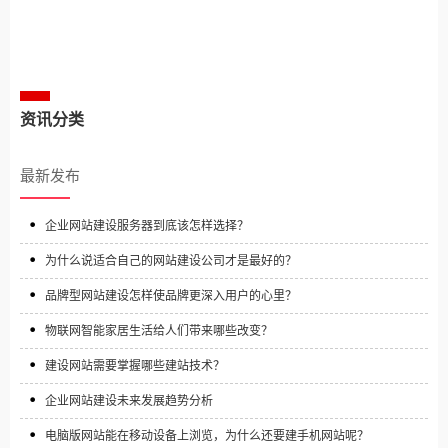
相关案例推荐
资讯分类
最新发布
企业网站建设服务器到底该怎样选择？
为什么说适合自己的网站建设公司才是最好的？
品牌型网站建设怎样使品牌更深入用户的心里？
物联网智能家居生活给人们带来哪些改变？
建设网站需要掌握哪些建站技术？
企业网站建设未来发展趋势分析
电脑版网站能在移动设备上浏览，为什么还要建手机网站呢？