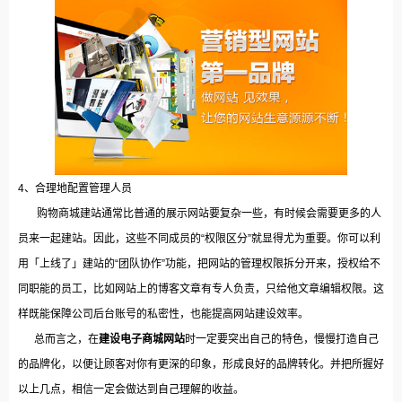
4、合理地配置管理人员
购物商城建站通常比普通的展示网站要复杂一些，有时候会需要更多的人
员来一起建站。因此，这些不同成员的“权限区分”就显得尤为重要。你可以利
用「上线了」建站的“团队协作”功能，把网站的管理权限拆分开来，授权给不
同职能的员工，比如网站上的博客文章有专人负责，只给他文章编辑权限。这
样既能保障公司后台账号的私密性，也能提高网站建设效率。
总而言之，在
建设电子商城网站
时一定要突出自己的特色，慢慢打造自己
的品牌化，以便让顾客对你有更深的印象，形成良好的品牌转化。并把所握好
以上几点，相信一定会做达到自己理解的收益。