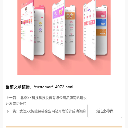
当前文章链接：/customer/14072.html
上一篇： 北京XX科技科技股份有限公司品牌网站建设
开发成功签约
返回列表
下一篇：武汉XX智能包装企业网站开发设计成功签约