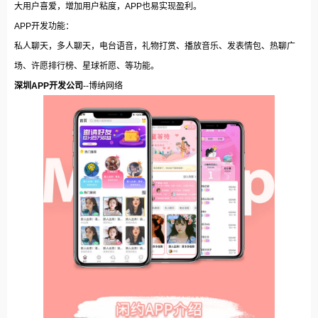
大用户喜爱，增加用户粘度，APP也易实现盈利。
APP开发功能：
私人聊天，多人聊天，电台语音，礼物打赏、播放音乐、发表情包、热聊广
场、许愿排行榜、星球祈愿、等功能。
深圳APP开发公司
--博纳网络