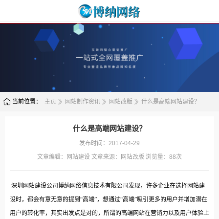
当前位置：
主页
网站制作资讯
网站改版
什么是高端网站建设？
什么是高端网站建设？
发布时间：2017-04-29
文章编辑：
网站建设
文章来源：
网站改版
浏览量：
88次
深圳网站建设公司
博纳网络信息技术有限公司发现，许多企业在选择网站建
设时，都会有意无意的提到“高端”，想通过“高端”吸引更多的用户并增加潜在
用户的转化率，其实出发点是对的，所谓的高端网站在营销力以及用户体验上