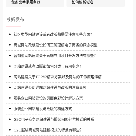
免备案香港服务器
如何解析域名
最新发布
社区类型网站建设或者改版都需要注意哪些方面？
商城网站改版建设如何正确理解电子商务的概念模型
营销型网站建设关于高端应用项目开发方法有哪些？
网站建设或者改版都如何分类与费用多少？
网站建设关于TCP/IP解决方案以及网站的工作原理详解
网站建设公司详解网站建设与改版的注意事项
服装企业网站建设的页面色彩设计解决方案
服装企业网站建设与改版的构建方式
G2C电子商务网站建设与服装网络经营模式的关系
C2C服装商城网站建设模式的特点有哪些？