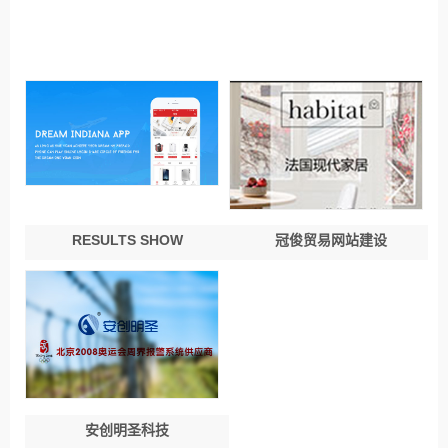
相关案例推荐
RESULTS SHOW
冠俊贸易网站建设
安创明圣科技