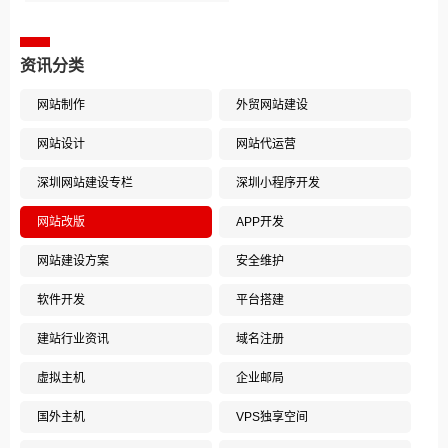
资讯分类
网站制作
外贸网站建设
网站设计
网站代运营
深圳网站建设专栏
深圳小程序开发
网站改版
APP开发
网站建设方案
安全维护
软件开发
平台搭建
建站行业资讯
域名注册
虚拟主机
企业邮局
国外主机
VPS独享空间