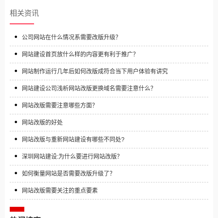
相关资讯
公司网站在什么情况系需要改版升级？
网站建设首页放什么样的内容更有利于推广？
网站制作运行几年后如何改版成符合当下用户体验有讲究
网站建设公司浅析网站改版更换域名需要注意什么？
网站改版需要注意哪些方面？
网站改版的好处
网站改版与重新网站建设有哪些不同处?
深圳网站建设:为什么要进行网站改版？
如何衡量网站是否需要改版升级了？
网站改版需要关注的重点要素